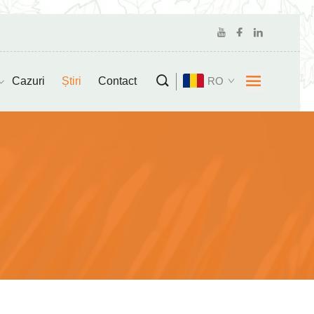
Cazuri
Știri
Contact
RO