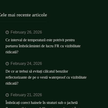
ele mai recente articole
February 26, 2026
Ce interval de temperatură este potrivit pentru
purtarea îmbrăcămintei de lucru FR cu vizibilitate
ridicată?
February 24, 2026
De ce ar trebui să evitați călcatul benzilor
reflectorizante de pe o vestă waterproof cu vizibilitate
ridicată?
February 21, 2026
Îmbrăcați corect hainele în straturi sub o jachetă