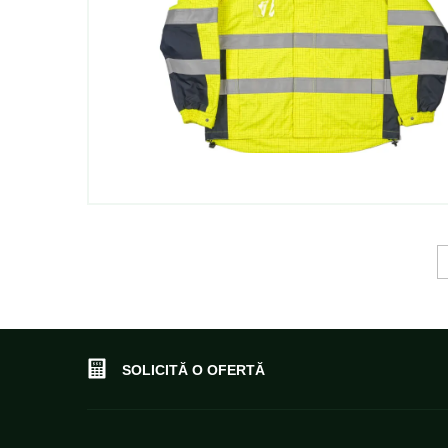
SOLICITĂ O OFERTĂ