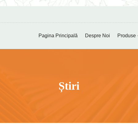
Pagina Principală
Despre Noi
Produse
Știri