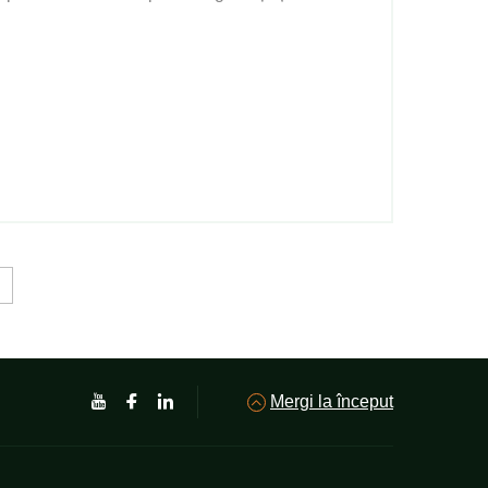
Mergi la început