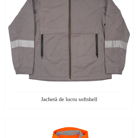
Jachetă de lucru softshell