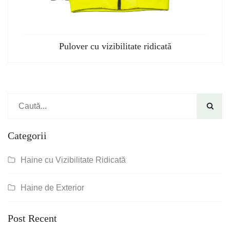
Pulover cu vizibilitate ridicată

Categorii
Haine cu Vizibilitate Ridicată
Haine de Exterior
Post Recent