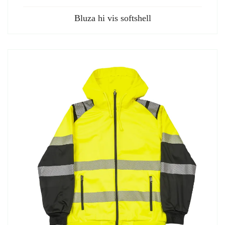
Bluza hi vis softshell