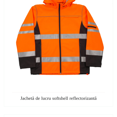
Jachetă de lucru softshell reflectorizantă