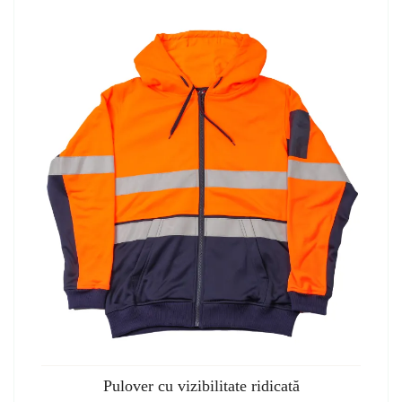
Pulover cu vizibilitate ridicată