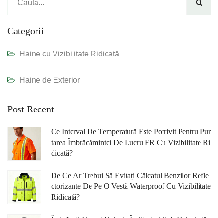

Categorii
Haine cu Vizibilitate Ridicată
Haine de Exterior
Post Recent
Ce Interval De Temperatură Este Potrivit Pentru Pur
Tarea Îmbrăcămintei De Lucru FR Cu Vizibilitate Ri
Dicată?
De Ce Ar Trebui Să Evitați Călcatul Benzilor Refle
Ctorizante De Pe O Vestă Waterproof Cu Vizibilitate
Ridicată?