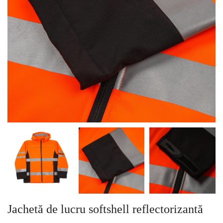
Jachetă de lucru softshell reflectorizantă