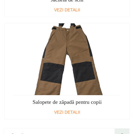
VEZI DETALII
Salopete de zăpadă pentru copii
VEZI DETALII