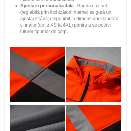
Ajustare personalizabilă
: Banda cu cord
(reglabilă prin închizători interne) asigură un
ajustaj strâns; disponibil în dimensiuni standard
și înalte (de la XS la 4XL) pentru a se potrivi
tuturor tipurilor de corp.