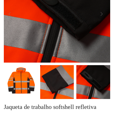
Jaqueta de trabalho softshell refletiva