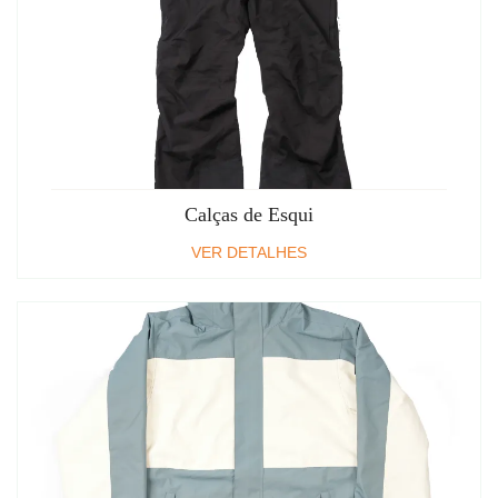
Calças de Esqui
VER DETALHES