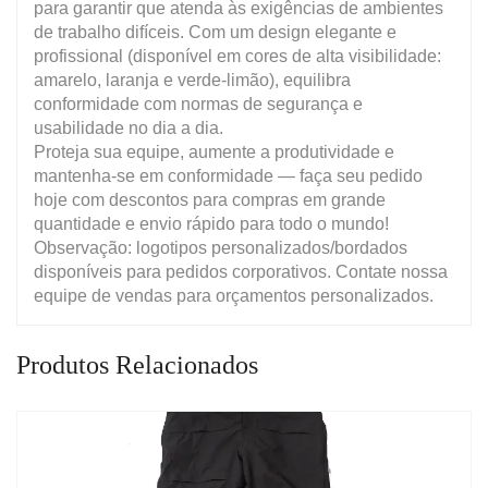
para garantir que atenda às exigências de ambientes
de trabalho difíceis. Com um design elegante e
profissional (disponível em cores de alta visibilidade:
amarelo, laranja e verde-limão), equilibra
conformidade com normas de segurança e
usabilidade no dia a dia.
Proteja sua equipe, aumente a produtividade e
mantenha-se em conformidade — faça seu pedido
hoje com descontos para compras em grande
quantidade e envio rápido para todo o mundo!
Observação: logotipos personalizados/bordados
disponíveis para pedidos corporativos. Contate nossa
equipe de vendas para orçamentos personalizados.
Produtos Relacionados