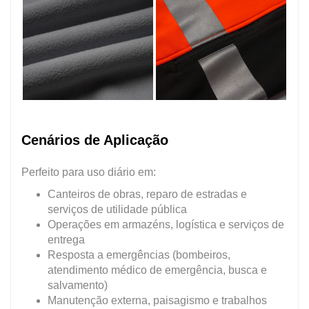
Cenários de Aplicação
Perfeito para uso diário em:
Canteiros de obras, reparo de estradas e
serviços de utilidade pública
Operações em armazéns, logística e serviços de
entrega
Resposta a emergências (bombeiros,
atendimento médico de emergência, busca e
salvamento)
Manutenção externa, paisagismo e trabalhos