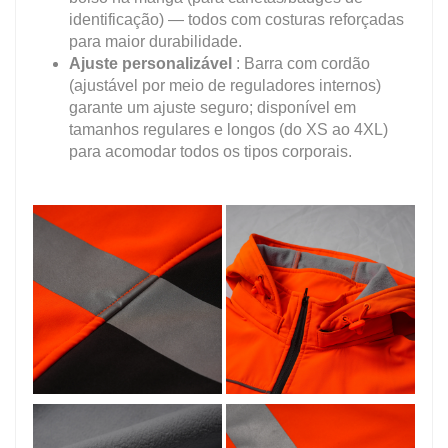
identificação) — todos com costuras reforçadas
para maior durabilidade.
Ajuste personalizável
: Barra com cordão
(ajustável por meio de reguladores internos)
garante um ajuste seguro; disponível em
tamanhos regulares e longos (do XS ao 4XL)
para acomodar todos os tipos corporais.