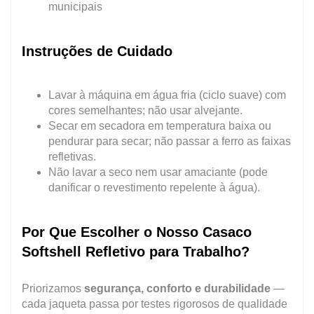
municipais
Instruções de Cuidado
Lavar à máquina em água fria (ciclo suave) com
cores semelhantes; não usar alvejante.
Secar em secadora em temperatura baixa ou
pendurar para secar; não passar a ferro as faixas
refletivas.
Não lavar a seco nem usar amaciante (pode
danificar o revestimento repelente à água).
Por Que Escolher o Nosso Casaco
Softshell Refletivo para Trabalho?
Priorizamos
segurança, conforto e durabilidade
—
cada jaqueta passa por testes rigorosos de qualidade