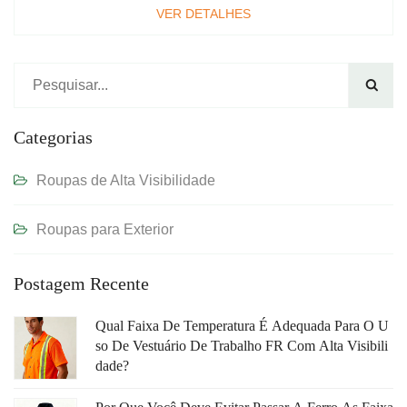
VER DETALHES

Categorias
Roupas de Alta Visibilidade
Roupas para Exterior
Postagem Recente
Qual Faixa De Temperatura É Adequada Para O U
So De Vestuário De Trabalho FR Com Alta Visibili
Dade?