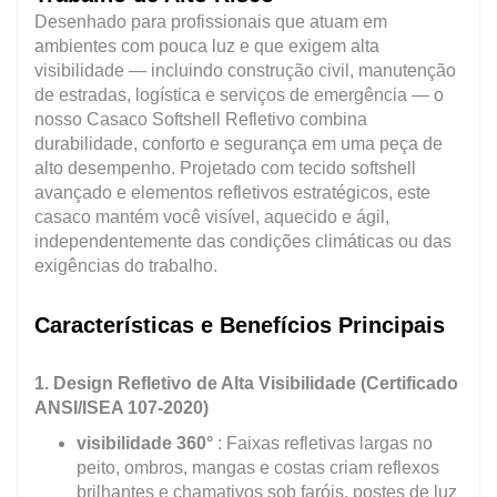
Desenhado para profissionais que atuam em
ambientes com pouca luz e que exigem alta
visibilidade — incluindo construção civil, manutenção
de estradas, logística e serviços de emergência — o
nosso Casaco Softshell Refletivo combina
durabilidade, conforto e segurança em uma peça de
alto desempenho. Projetado com tecido softshell
avançado e elementos refletivos estratégicos, este
casaco mantém você visível, aquecido e ágil,
independentemente das condições climáticas ou das
exigências do trabalho.
Características e Benefícios Principais
1. Design Refletivo de Alta Visibilidade (Certificado
ANSI/ISEA 107-2020)
visibilidade 360°
: Faixas refletivas largas no
peito, ombros, mangas e costas criam reflexos
brilhantes e chamativos sob faróis, postes de luz