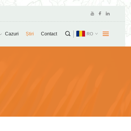
Cazuri
Știri
Contact
RO