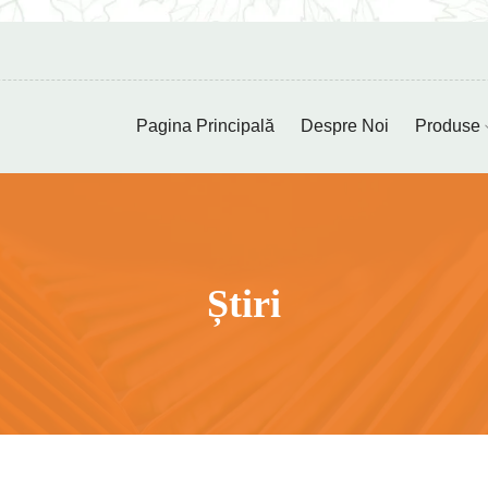
Pagina Principală
Despre Noi
Produse
Știri