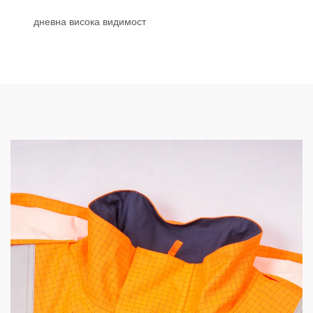
дневна висока видимост