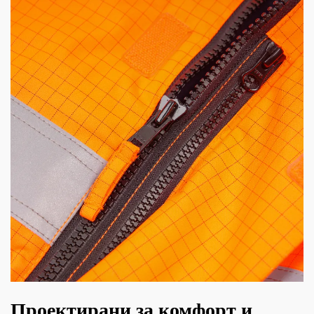
Проектирани за комфорт и