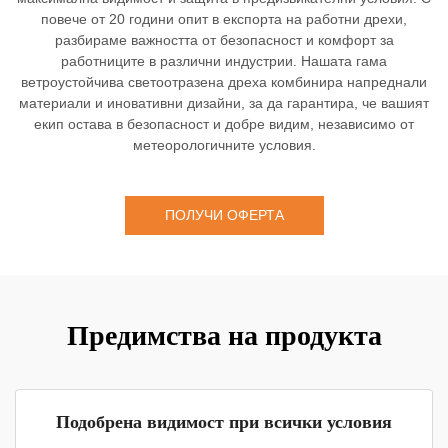
повече от 20 години опит в експорта на работни дрехи,
разбираме важността от безопасност и комфорт за
работниците в различни индустрии. Нашата гама
ветроустойчива светоотразена дреха комбинира напреднали
материали и иновативни дизайни, за да гарантира, че вашият
екип остава в безопасност и добре видим, независимо от
метеорологичните условия.
ПОЛУЧИ ОФЕРТА
Предимства на продукта
Подобрена видимост при всички условия