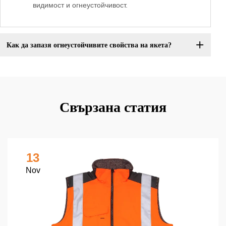
видимост и огнеустойчивост.
Как да запазя огнеустойчивите свойства на якета?
Свързана статия
13
Nov