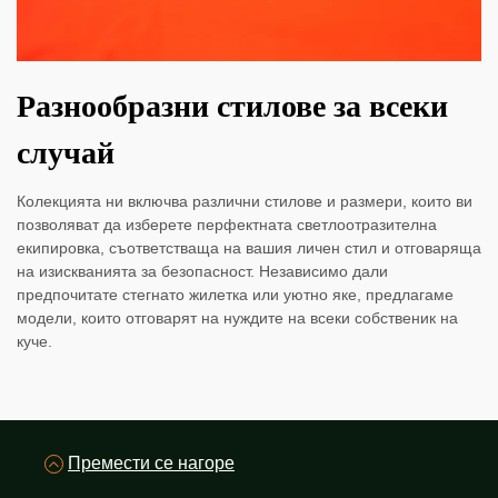
Разнообразни стилове за всеки
случай
Колекцията ни включва различни стилове и размери, които ви
позволяват да изберете перфектната светлоотразителна
екипировка, съответстваща на вашия личен стил и отговаряща
на изискванията за безопасност. Независимо дали
предпочитате стегнато жилетка или уютно яке, предлагаме
модели, които отговарят на нуждите на всеки собственик на
куче.
Премести се нагоре