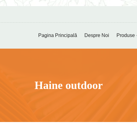
Pagina Principală
Despre Noi
Produse
Haine outdoor