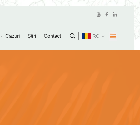
Cazuri
Știri
Contact
RO