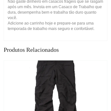
Não gaste dinheiro em casacos frágeis que se rasgam
após um mês. Invista em um Casaco de Trabalho que
dura, desempenha bem e trabalha tão duro quanto
você.
Adicione ao carrinho hoje e prepare-se para uma
temporada de trabalho mais seguro e confortável.
Produtos Relacionados