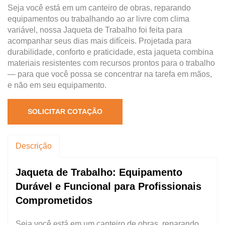
Seja você está em um canteiro de obras, reparando
equipamentos ou trabalhando ao ar livre com clima
variável, nossa Jaqueta de Trabalho foi feita para
acompanhar seus dias mais difíceis. Projetada para
durabilidade, conforto e praticidade, esta jaqueta combina
materiais resistentes com recursos prontos para o trabalho
— para que você possa se concentrar na tarefa em mãos,
e não em seu equipamento.
SOLICITAR COTAÇÃO
Descrição
Jaqueta de Trabalho: Equipamento
Durável e Funcional para Profissionais
Comprometidos
Seja você está em um canteiro de obras, reparando