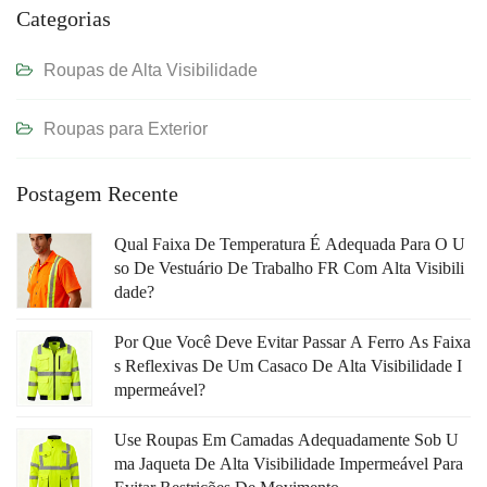
Categorias
Roupas de Alta Visibilidade
Roupas para Exterior
Postagem Recente
Qual Faixa De Temperatura É Adequada Para O U
So De Vestuário De Trabalho FR Com Alta Visibili
Dade?
Por Que Você Deve Evitar Passar A Ferro As Faixa
S Reflexivas De Um Casaco De Alta Visibilidade I
Mpermeável?
Use Roupas Em Camadas Adequadamente Sob U
Ma Jaqueta De Alta Visibilidade Impermeável Para