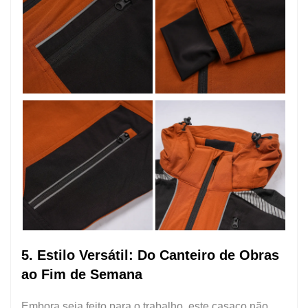
5. Estilo Versátil: Do Canteiro de Obras
ao Fim de Semana
Embora seja feito para o trabalho, este casaco não