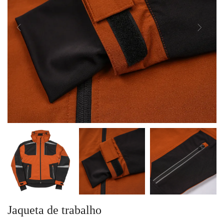
Jaqueta de trabalho