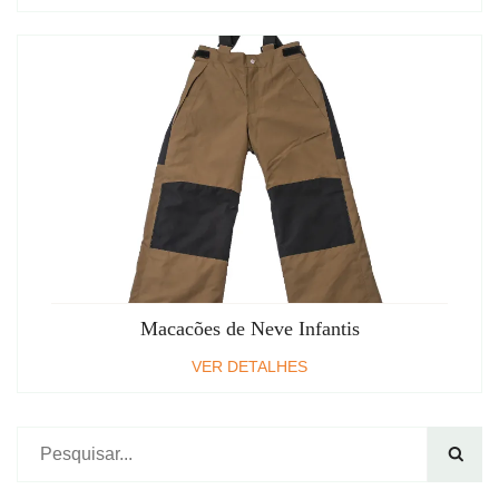
Macacões de Neve Infantis
VER DETALHES
