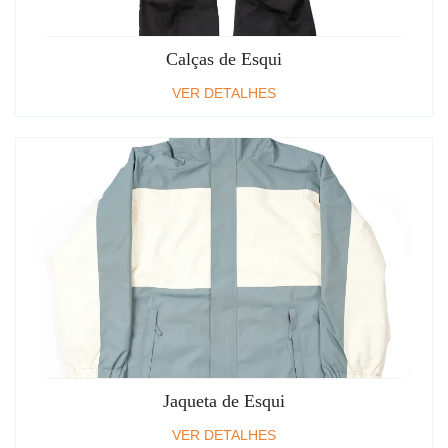
Calças de Esqui
VER DETALHES
Jaqueta de Esqui
VER DETALHES