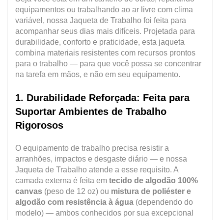
equipamentos ou trabalhando ao ar livre com clima
variável, nossa Jaqueta de Trabalho foi feita para
acompanhar seus dias mais difíceis. Projetada para
durabilidade, conforto e praticidade, esta jaqueta
combina materiais resistentes com recursos prontos
para o trabalho — para que você possa se concentrar
na tarefa em mãos, e não em seu equipamento.
1. Durabilidade Reforçada: Feita para
Suportar Ambientes de Trabalho
Rigorosos
O equipamento de trabalho precisa resistir a
arranhões, impactos e desgaste diário — e nossa
Jaqueta de Trabalho atende a esse requisito. A
camada externa é feita em
tecido de algodão 100%
canvas
(peso de 12 oz) ou
mistura de poliéster e
algodão com resistência à água
(dependendo do
modelo) — ambos conhecidos por sua excepcional