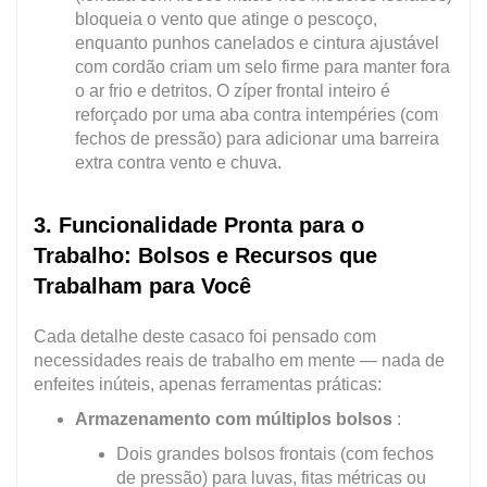
bloqueia o vento que atinge o pescoço,
enquanto punhos canelados e cintura ajustável
com cordão criam um selo firme para manter fora
o ar frio e detritos. O zíper frontal inteiro é
reforçado por uma aba contra intempéries (com
fechos de pressão) para adicionar uma barreira
extra contra vento e chuva.
3. Funcionalidade Pronta para o
Trabalho: Bolsos e Recursos que
Trabalham para Você
Cada detalhe deste casaco foi pensado com
necessidades reais de trabalho em mente — nada de
enfeites inúteis, apenas ferramentas práticas:
Armazenamento com múltiplos bolsos
:
Dois grandes bolsos frontais (com fechos
de pressão) para luvas, fitas métricas ou