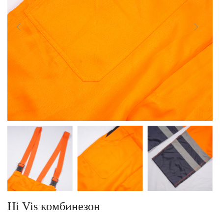
Hi Vis комбинезон