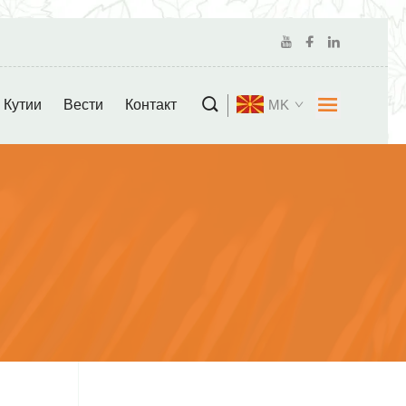
Кутии
Вести
Контакт
MK