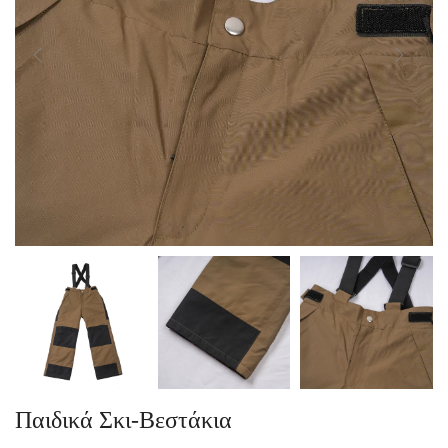
Παιδικά Σκι-Βεστάκια