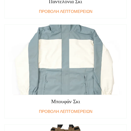
Παντελόνια Σκι
ΠΡΟΒΟΛΗ ΛΕΠΤΟΜΕΡΕΙΩΝ
Μπουφάν Σκι
ΠΡΟΒΟΛΗ ΛΕΠΤΟΜΕΡΕΙΩΝ