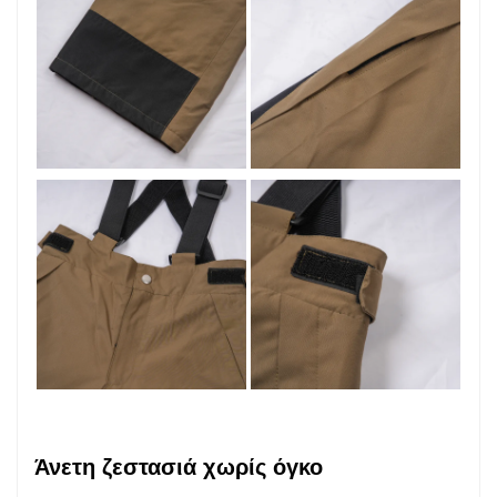
Άνετη ζεστασιά χωρίς όγκο