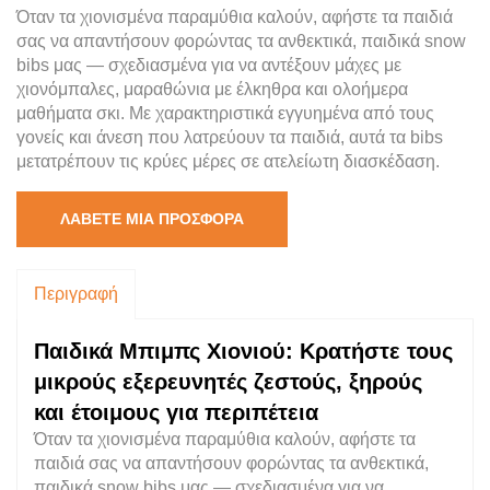
Όταν τα χιονισμένα παραμύθια καλούν, αφήστε τα παιδιά
σας να απαντήσουν φορώντας τα ανθεκτικά, παιδικά snow
bibs μας — σχεδιασμένα για να αντέξουν μάχες με
χιονόμπαλες, μαραθώνια με έλκηθρα και ολοήμερα
μαθήματα σκι. Με χαρακτηριστικά εγγυημένα από τους
γονείς και άνεση που λατρεύουν τα παιδιά, αυτά τα bibs
μετατρέπουν τις κρύες μέρες σε ατελείωτη διασκέδαση.
ΛΆΒΕΤΕ ΜΙΑ ΠΡΟΣΦΟΡΆ
Περιγραφή
Παιδικά Μπιμπς Χιονιού: Κρατήστε τους
μικρούς εξερευνητές ζεστούς, ξηρούς
και έτοιμους για περιπέτεια
Όταν τα χιονισμένα παραμύθια καλούν, αφήστε τα
παιδιά σας να απαντήσουν φορώντας τα ανθεκτικά,
παιδικά snow bibs μας — σχεδιασμένα για να