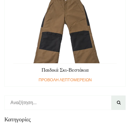
Παιδικά Σκι-Βεστάκια
ΠΡΟΒΟΛΗ ΛΕΠΤΟΜΕΡΕΙΩΝ

Κατηγορίες