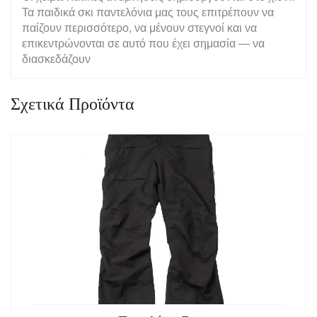
Τα παιδικά σκι παντελόνια μας τους επιτρέπουν να
παίζουν περισσότερο, να μένουν στεγνοί και να
επικεντρώνονται σε αυτό που έχει σημασία — να
διασκεδάζουν
Σχετικά Προϊόντα