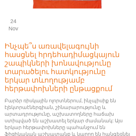
24
Nov
Ինչպե՞ս առավելագույնի
հասցնել հրդեհադիմացկայուն
շապիկների խոնավությունը
տարածելու հատկությունը
երկար տևողությամբ
հերթափոխների ընթացքում
Բարձր ռիսկային ոլորտներում, ինչպիսիք են
էլեկտրաէներգիան, շինարարությունը և
արտադրությունը, աշխատողները հաճախ
ստիպված են աշխատել երկար ժամանակ: Այս
երկար հերթափոխները պահանջում են
ֆիզիկական աշխատանք և կարող են հանգեցնել