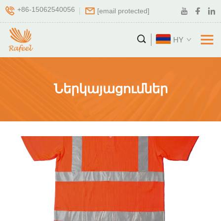
+86-15062540056
[email protected]
HY
Ներկայացումներ