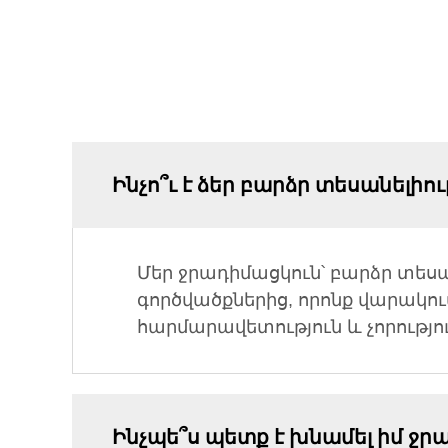
Ինչո՞ւ է ձեր բարձր տեսանելի
Մեր ջրադիմացկուն՝ բարձր տե
գործվածքներից, որոնք վարակու
հարմարավետություն և չորությո
Ինչպե՞ս պետք է խնամել իմ ջրա