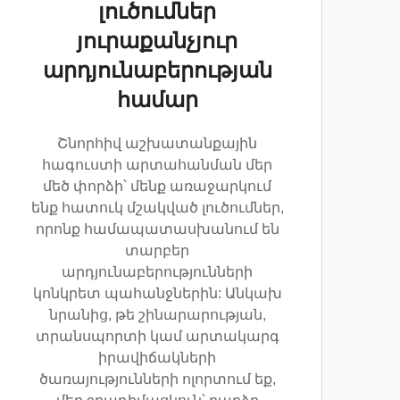
լուծումներ
յուրաքանչյուր
արդյունաբերության
համար
Շնորհիվ աշխատանքային
հագուստի արտահանման մեր
մեծ փորձի՝ մենք առաջարկում
ենք հատուկ մշակված լուծումներ,
որոնք համապատասխանում են
տարբեր
արդյունաբերությունների
կոնկրետ պահանջներին: Անկախ
նրանից, թե շինարարության,
տրանսպորտի կամ արտակարգ
իրավիճակների
ծառայությունների ոլորտում եք,