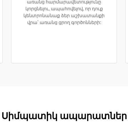
առանց հարմարավետությունը
կորցնելու, ապահովելով, որ դուք
կենտրոնանաք ձեր աշխատանքի
վրա՝ առանց ցրող գործոնների:
Սիմպատիկ ապարատներ