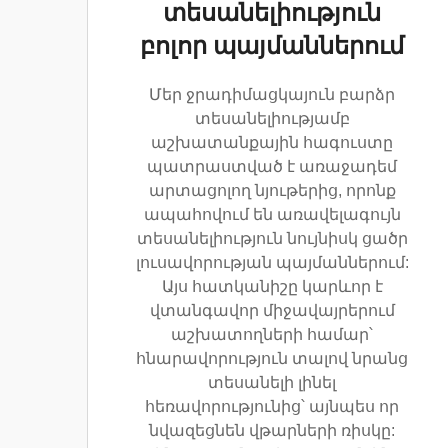
տեսանելիություն
բոլոր պայմաններում
Մեր ջրադիմացկայուն բարձր
տեսանելիությամբ
աշխատանքային հագուստը
պատրաստված է առաջադեմ
արտացոլող նյութերից, որոնք
ապահովում են առավելագույն
տեսանելիություն նույնիսկ ցածր
լուսավորության պայմաններում:
Այս հատկանիշը կարևոր է
վտանգավոր միջավայրերում
աշխատողների համար՝
հնարավորություն տալով նրանց
տեսանելի լինել
հեռավորությունից՝ այնպես որ
նվազեցնեն վթարների ռիսկը: