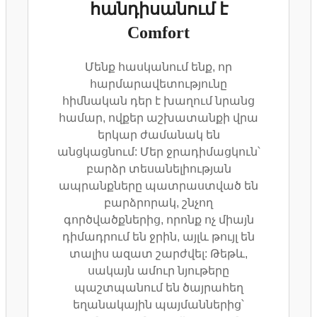
հանդիսանում է
Comfort
Մենք հասկանում ենք, որ
հարմարավետությունը
հիմնական դեր է խաղում նրանց
համար, ովքեր աշխատանքի վրա
երկար ժամանակ են
անցկացնում: Մեր ջրադիմացկուն՝
բարձր տեսանելիության
ապրանքները պատրաստված են
բարձրորակ, շնչող
գործվածքներից, որոնք ոչ միայն
դիմադրում են ջրին, այլև թույլ են
տալիս ազատ շարժվել: Թեթև,
սակայն ամուր նյութերը
պաշտպանում են ծայրահեղ
եղանակային պայմաններից՝