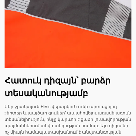
Հատուկ դիզայն՝ բարձր
տեսականությամբ
Մեր ջրակայուն HiVis վերարկուն ունի արտացոլող
շերտեր և պայծառ գույներ՝ ապահովելու առավելագույն
տեսանելիություն, ինչը կարևոր է ցածր լուսավորության
պայմաններում անվտանգության համար: Այս դիզայնը
ոչ միայն համապատասխանում է անվտանգության