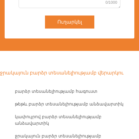
0/1000
Ուղարկել
ջրակայուն բարձր տեսանելիությամբ վերարկու
բարձր տեսանելիությամբ հագուստ
թեթև բարձր տեսանելիությամբ անձավարտիկ
կափույրով բարձր տեսանելիությամբ
անձավարտիկ
ջրակայուն բարձր տեսանելիությամբ