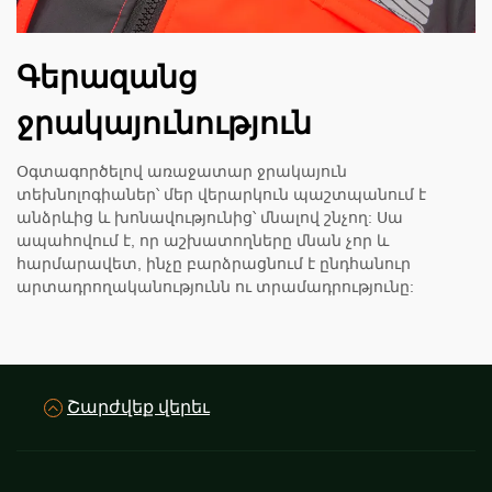
Գերազանց
ջրակայունություն
Օգտագործելով առաջատար ջրակայուն
տեխնոլոգիաներ՝ մեր վերարկուն պաշտպանում է
անձրևից և խոնավությունից՝ մնալով շնչող: Սա
ապահովում է, որ աշխատողները մնան չոր և
հարմարավետ, ինչը բարձրացնում է ընդհանուր
արտադրողականությունն ու տրամադրությունը:
Շարժվեք վերեւ