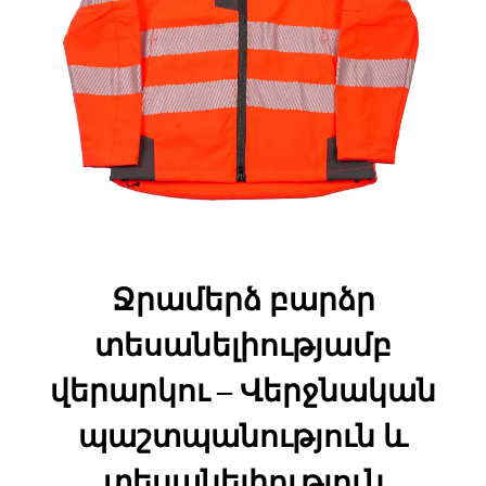
Ջրամերձ բարձր
տեսանելիությամբ
վերարկու – Վերջնական
պաշտպանություն և
տեսանելիություն