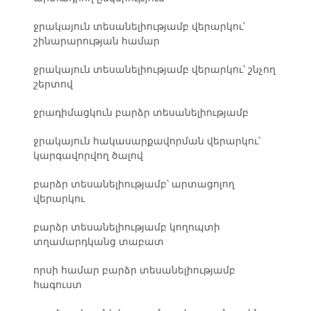
ջրակայուն տեսանելիությամբ վերարկու՝
շինարարության համար
ջրակայուն տեսանելիությամբ վերարկու՝ շնչող
շերտով
ջրադիմացկուն բարձր տեսանելիությամբ
ջրակայուն հակասարքավորման վերարկու՝
կարգավորվող ծալով
բարձր տեսանելիությամբ՝ արտացոլող
վերարկու
բարձր տեսանելիությամբ կողոպտի
տղամարդկանց տաբատ
որսի համար բարձր տեսանելիությամբ
հագուստ