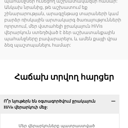
պահանջներ ունեցող աշխատակազմի համար:
Անկախ նրանից, թե աշխատում եք
շինարարության, արագընթաց տարաների կամ
բարձր ռիսկային արտակարգ ծառայությունների
ոլորտում, մեր վստահելի ջրակայուն HiVis
վերարկուն ստեղծված է ձեր աշխատանքային
պահանջները բավարարելու և ամեն քայլի վրա
ձեզ պաշտպանելու համար:
Հաճախ տրվող հարցեր
Ո՞ր նյութերն են օգտագործվում ջրակայուն
HiVis վերարկուի մեջ:
Մեր վերարկուները պատրաստված