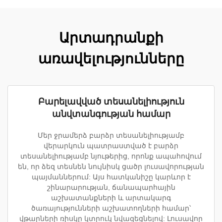
Արտադրանքի
առավելությունները
Բարելավված տեսանելիություն
անվտանգության համար
Մեր ջրամերձ բարձր տեսանելիությամբ
վերարկուն պատրաստված է բարձր
տեսանելիությամբ նյութերից, որոնք ապահովում
են, որ ձեզ տեսնեն նույնիսկ ցածր լուսավորության
պայմաններում: Այս հատկանիշը կարևոր է
շինարարության, ճանապարհային
աշխատանքների և արտակարգ
ծառայությունների աշխատողների համար՝
վթարների ռիսկը կտրուկ նվազեցնելով: Լուսավոր