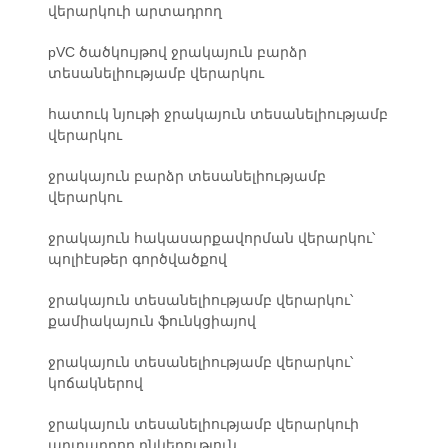
վերարկուի արտադրող
pVC ծածկույթով ջրակայուն բարձր
տեսանելիությամբ վերարկու
հատուկ նյութի ջրակայուն տեսանելիությամբ
վերարկու
ջրակայուն բարձր տեսանելիությամբ
վերարկու
ջրակայուն հակասարքավորման վերարկու՝
պոլիէսթեր գործվածքով
ջրակայուն տեսանելիությամբ վերարկու՝
քամիակայուն ֆունկցիայով
ջրակայուն տեսանելիությամբ վերարկու՝
կոճակներով
ջրակայուն տեսանելիությամբ վերարկուի
արտադրող ընկերություն