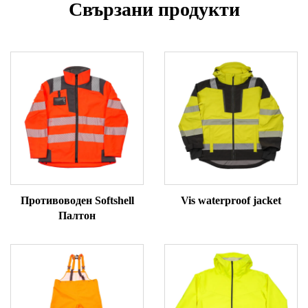
Свързани продукти
Противоводен Softshell
Vis waterproof jacket
Палтон