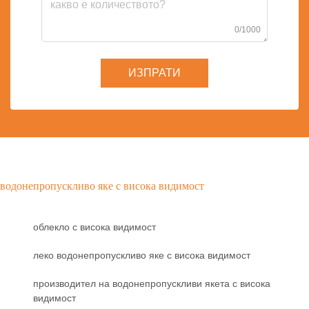
0/1000
ИЗПРАТИ
водонепропускливо яке с висока видимост
облекло с висока видимост
леко водонепропускливо яке с висока видимост
производител на водонепропускливи якета с висока
видимост