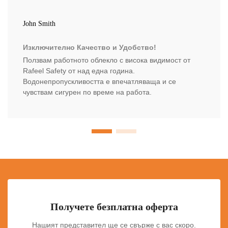
John Smith
Изключително Качество и Удобство!
Ползвам работното облекло с висока видимост от
Rafeel Safety от над една година.
Водонепропускливостта е впечатляваща и се
чувствам сигурен по време на работа.
Получете безплатна оферта
Нашият представител ще се свърже с вас скоро.