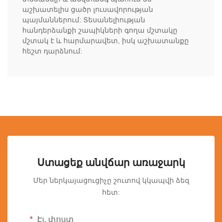
աշխատելիս ցածր լուսավորության
պայմաններում: Տեսանելիության
հանդերձանքի շապիկների գողա մշտակը
մշտակ է և հարմարավետ, իսկ աշխատանքը
հեշտ դարձնում:
Ստացեք անվճար առաջարկ
Մեր ներկայացուցիչը շուտով կկապվի ձեզ
հետ:
Էլ. փոստ