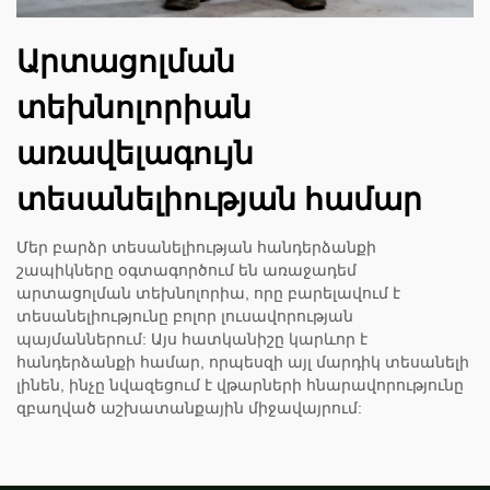
Արտացոլման
տեխնոլորիան
առավելագույն
տեսանելիության համար
Մեր բարձր տեսանելիության հանդերձանքի
շապիկները օգտագործում են առաջադեմ
արտացոլման տեխնոլորիա, որը բարելավում է
տեսանելիությունը բոլոր լուսավորության
պայմաններում: Այս հատկանիշը կարևոր է
հանդերձանքի համար, որպեսզի այլ մարդիկ տեսանելի
լինեն, ինչը նվազեցում է վթարների հնարավորությունը
զբաղված աշխատանքային միջավայրում: