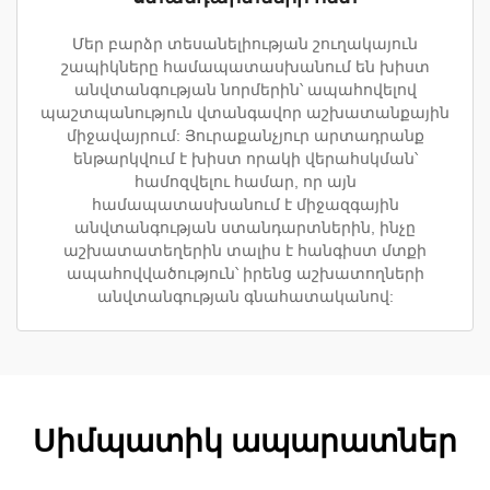
Մեր բարձր տեսանելիության շուղակայուն
շապիկները համապատասխանում են խիստ
անվտանգության նորմերին՝ ապահովելով
պաշտպանություն վտանգավոր աշխատանքային
միջավայրում: Յուրաքանչյուր արտադրանք
ենթարկվում է խիստ որակի վերահսկման՝
համոզվելու համար, որ այն
համապատասխանում է միջազգային
անվտանգության ստանդարտներին, ինչը
աշխատատեղերին տալիս է հանգիստ մտքի
ապահովվածություն՝ իրենց աշխատողների
անվտանգության գնահատականով:
Սիմպատիկ ապարատներ