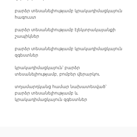
բարձր տեսանելիությամբ կրակադիմացկայուն
հագուստ
բարձր տեսանելիությամբ էլեկտրակայանքի
շապիկներ
բարձր տեսանելիությամբ կրակադիմացկայուն
զգեստներ
կրակադիմացկայուն՝ բարձր
տեսանելիությամբ, բոմբեր վերարկու
տղամարդկանց համար նախատեսված՝
բարձր տեսանելիությամբ և
կրակադիմացկայուն զգեստներ