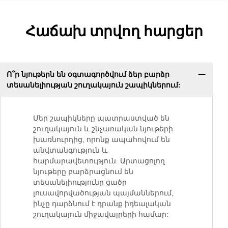
Հաճախ տրվող հարցեր
Ո՞ր նյութերն են օգտագործվում ձեր բարձր
տեսանելիության շուղակայուն շապիկներում:
Մեր շապիկները պատրաստված են
շուղակայուն և շնչառական նյութերի
խառնուրդից, որոնք ապահովում են
անվտանգություն և
հարմարավետություն: Արտացոլող
նյութերը բարձրացնում են
տեսանելիությունը ցածր
լուսավորվածության պայմաններում,
ինչը դարձնում է դրանք իդեալական
շուղակայուն միջավայրերի համար: