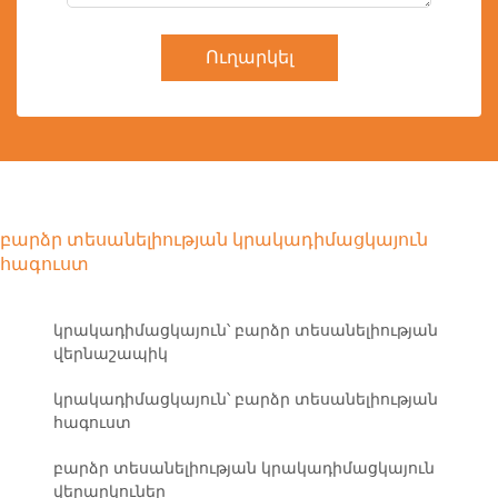
Ուղարկել
բարձր տեսանելիության կրակադիմացկայուն
հագուստ
կրակադիմացկայուն՝ բարձր տեսանելիության
վերնաշապիկ
կրակադիմացկայուն՝ բարձր տեսանելիության
հագուստ
բարձր տեսանելիության կրակադիմացկայուն
վերարկուներ