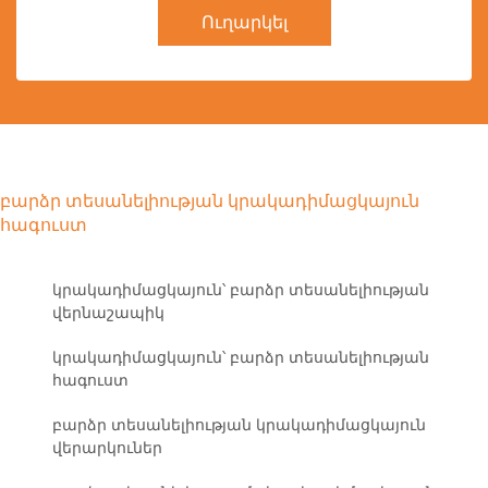
Ուղարկել
բարձր տեսանելիության կրակադիմացկայուն
հագուստ
կրակադիմացկայուն՝ բարձր տեսանելիության
վերնաշապիկ
կրակադիմացկայուն՝ բարձր տեսանելիության
հագուստ
բարձր տեսանելիության կրակադիմացկայուն
վերարկուներ