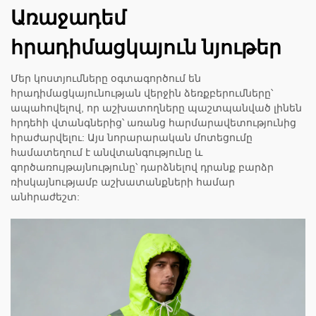
Առաջադեմ
հրադիմացկայուն նյութեր
Մեր կոստյումները օգտագործում են
հրադիմացկայունության վերջին ձեռքբերումները՝
ապահովելով, որ աշխատողները պաշտպանված լինեն
հրդեհի վտանգներից՝ առանց հարմարավետությունից
հրաժարվելու: Այս նորարարական մոտեցումը
համատեղում է անվտանգությունը և
գործառույթայնությունը՝ դարձնելով դրանք բարձր
ռիսկայնությամբ աշխատանքների համար
անհրաժեշտ: