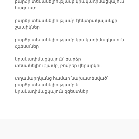
բարձր տեսանելիությամբ կրակադիմացկայուն
հագուստ
բարձր տեսանելիությամբ էլեկտրակայանքի
շապիկներ
բարձր տեսանելիությամբ կրակադիմացկայուն
զգեստներ
կրակադիմացկայուն՝ բարձր
տեսանելիությամբ, բոմբեր վերարկու
տղամարդկանց համար նախատեսված՝
բարձր տեսանելիությամբ և
կրակադիմացկայուն զգեստներ