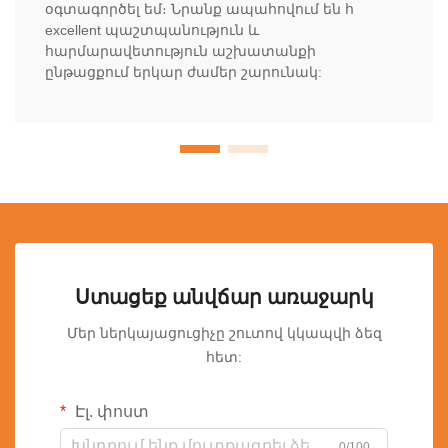
օգտագործել եմ։ Նրանք ապահովում են հ
excellent պաշտպանություն և
հարմարավետություն աշխատանքի
ընթացքում երկար ժամեր շարունակ:
Ստացեք անվճար առաջարկ
Մեր ներկայացուցիչը շուտով կկապվի ձեզ
հետ:
Էլ. փոստ
0/100