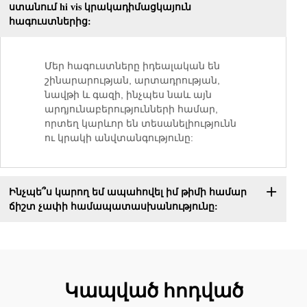
ստանում hi vis կրակադիմացկայուն
հագուստներից:
Մեր հագուստները իդեալական են
շինարարության, արտադրության,
նավթի և գազի, ինչպես նաև այն
արդյունաբերությունների համար,
որտեղ կարևոր են տեսանելիությունն
ու կրակի անվտանգությունը:
Ինչպե՞ս կարող եմ ապահովել իմ թիմի համար
ճիշտ չափի համապատասխանությունը:
Կապված հոդված