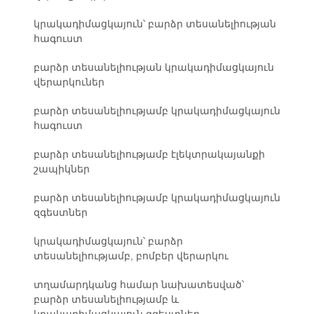
կրակադիմացկայուն՝ բարձր տեսանելիության
հագուստ
բարձր տեսանելիության կրակադիմացկայուն
վերարկուներ
բարձր տեսանելիությամբ կրակադիմացկայուն
հագուստ
բարձր տեսանելիությամբ էլեկտրակայանքի
շապիկներ
բարձր տեսանելիությամբ կրակադիմացկայուն
զգեստներ
կրակադիմացկայուն՝ բարձր
տեսանելիությամբ, բոմբեր վերարկու
տղամարդկանց համար նախատեսված՝
բարձր տեսանելիությամբ և