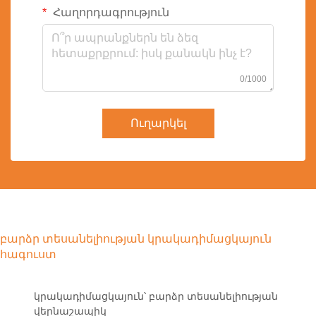
Հաղորդագրություն
0/1000
Ուղարկել
բարձր տեսանելիության կրակադիմացկայուն
հագուստ
կրակադիմացկայուն՝ բարձր տեսանելիության
վերնաշապիկ