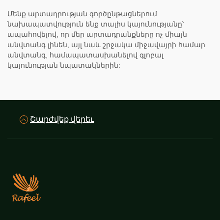
Մենք արտադրության գործընթացներում
նախապատվություն ենք տալիս կայունությանը՝
ապահովելով, որ մեր արտադրանքները ոչ միայն
անվտանգ լինեն, այլ նաև շրջակա միջավայրի համար
անվտանգ, համապատասխանելով գլոբալ
կայունության նպատակներին:
Շարժվեք վերեւ