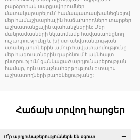
բարձրորակ սարքավորումներ
մատակարարելուն՝ համապատասխանեցնելով
մեր համաշխարհային հաճախորդների տարբեր
աշխատանքային պահանջներին: Մեր
մանրամասների նկատմամբ հավասարեցնող
ուշադրությունը և խիստ անվտանգության
ստանդարտներին ամուր հավատարմությունը
մեր հագուստներին դարձնում է ակնհայտ
ընտրություն՝ ցանկացած արդյունաբերության
համար, որն առաջնահերթություն է տալիս
աշխատողների բարեկեցությանը:
Հաճախ տրվող հարցեր
Ո՞ր արդյունաբերություններն են օգուտ