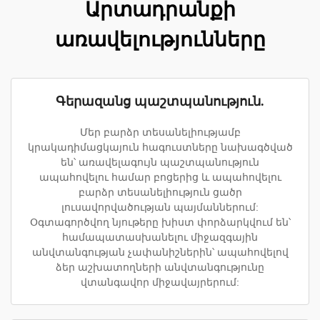
Արտադրանքի
առավելությունները
Գերազանց պաշտպանություն.
Մեր բարձր տեսանելիությամբ
կրակադիմացկայուն հագուստները նախագծված
են՝ առավելագույն պաշտպանություն
ապահովելու համար բոցերից և ապահովելու
բարձր տեսանելիություն ցածր
լուսավորվածության պայմաններում:
Օգտագործվող նյութերը խիստ փորձարկվում են՝
համապատասխանելու միջազգային
անվտանգության չափանիշներին՝ ապահովելով
ձեր աշխատողների անվտանգությունը
վտանգավոր միջավայրերում: