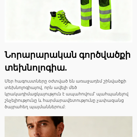
Նորարարական գործվածքի
տեխնոլոգիա.
Մեր հագուստները օժտված են առաջադեմ շինվածքի
տեխնոլոգիայով, որն ավելի մեծ
կրակադիմացկայություն է ապահովում՝ պահպանելով
շնչելիությունը և հարմարավետությունը չափազանց
ծայրահեղ պայմաններում: