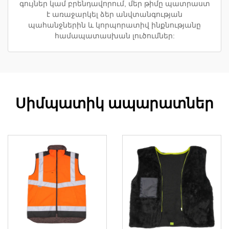
գույներ կամ բրենդավորում, մեր թիմը պատրաստ
է առաջարկել ձեր անվտանգության
պահանջներին և կորպորատիվ ինքնությանը
համապատասխան լուծումներ:
Սիմպատիկ ապարատներ