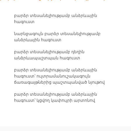
բարձր տեսանելիությամբ անձրևային
հագուստ
նարնջագույն բարձր տեսանելիությամբ
անձրևային հագուստ
բարձր տեսանելիությամբ դեղին
անձրևապաշտպան հագուստ
բարձր տեսանելիությամբ անձրևային
հագուստ՝ ուլտրամանուշակագույն
ճառագայթներից պաշտպանված նյութով
բարձր տեսանելիությամբ անձրևային
հագուստ՝ կցվող կափույրի արտոնով