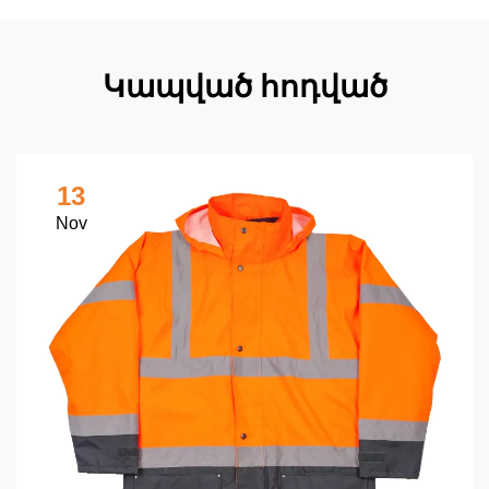
Կապված հոդված
13
Nov