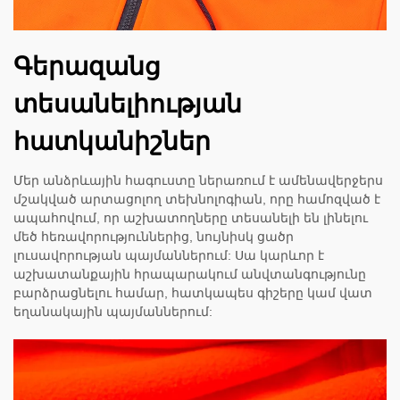
Գերազանց
տեսանելիության
հատկանիշներ
Մեր անձրևային հագուստը ներառում է ամենավերջերս
մշակված արտացոլող տեխնոլոգիան, որը համոզված է
ապահովում, որ աշխատողները տեսանելի են լինելու
մեծ հեռավորություններից, նույնիսկ ցածր
լուսավորության պայմաններում: Սա կարևոր է
աշխատանքային հրապարակում անվտանգությունը
բարձրացնելու համար, հատկապես գիշերը կամ վատ
եղանակային պայմաններում: