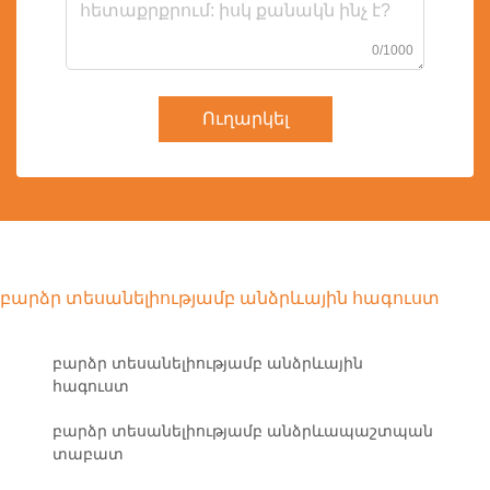
0/1000
Ուղարկել
բարձր տեսանելիությամբ անձրևային հագուստ
բարձր տեսանելիությամբ անձրևային
հագուստ
բարձր տեսանելիությամբ անձրևապաշտպան
տաբատ