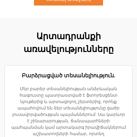
Արտադրանքի
առավելությունները
Բարձրացված տեսանելիություն.
Մեր բարձր տեսանելիության անձրևական
հագուստը պատրաստված է ֆտորեսցենտ
նյութերից և արտացոլող շերտերից, որոնք
ապահովում են ձեր տեսանելիությունը ցածր
լուսավորվածության պայմաններում: Սա կարևոր
է շինարարության, ճանապարհների
պահպանման կամ արտակարգ իրավիճակներում
աշխատողների համար, որտեղ