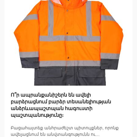
Ո՞ր ապրանքանիշերն են ավելի
բարձրացնում բարձր տեսանելիության
անձրևապաշտպան հագուստի
պաշտպանությունը:
Բացահայտեք անհրաժեշտ պիտույքներ, որոնք
ավելացնում են անվտանգությունն ու