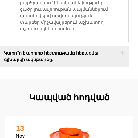
բարձրացնում են տեսանելիությունը
ցածր լուսավորության պայմաններում՝
ապահովելով անվտանգություն
տարբեր միջավայրերում աշխատող
աշխատողների համար:
Կարո՞ղ է արդյոք հեշտությամբ հեռացվել
գլխարկի ակնթարթը:
Կապված հոդված
13
Nov