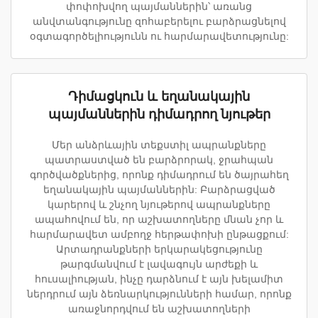
փոփոխվող պայմաններին՝ առանց
անվտանգությունը զոհաբերելու բարձրացնելով
օգտագործելիությունն ու հարմարավետությունը:
Դիմացկուն և եղանակային
պայմաններին դիմադրող նյութեր
Մեր անձրևային տեքստիլ ապրանքները
պատրաստված են բարձրորակ, ջրահպան
գործվածքներից, որոնք դիմադրում են ծայրահեղ
եղանակային պայմաններին: Բարձրացված
կարերով և շնչող նյութերով ապրանքները
ապահովում են, որ աշխատողները մնան չոր և
հարմարավետ ամբողջ հերթափոխի ընթացքում:
Արտադրանքների երկարակեցությունը
թարգմանվում է լավագույն արժեքի և
հուսալիության, ինչը դարձնում է այն խելամիտ
ներդրում այն ձեռնարկությունների համար, որոնք
առաջնորդվում են աշխատողների