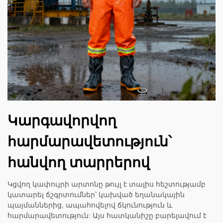
Կարգավորվող
հարմարավետություն՝
հանվող տարրերով
Կցվող կափույրի արտոնը թույլ է տալիս հեշտությամբ
կատարել ճշգրտումներ՝ կախված եղանակային
պայմաններից, ապահովելով ճկունություն և
հարմարավետություն: Այս հատկանիշը բարելավում է