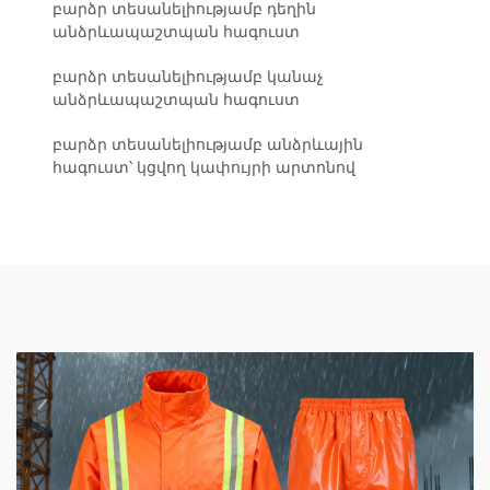
բարձր տեսանելիությամբ դեղին
անձրևապաշտպան հագուստ
բարձր տեսանելիությամբ կանաչ
անձրևապաշտպան հագուստ
բարձր տեսանելիությամբ անձրևային
հագուստ՝ կցվող կափույրի արտոնով