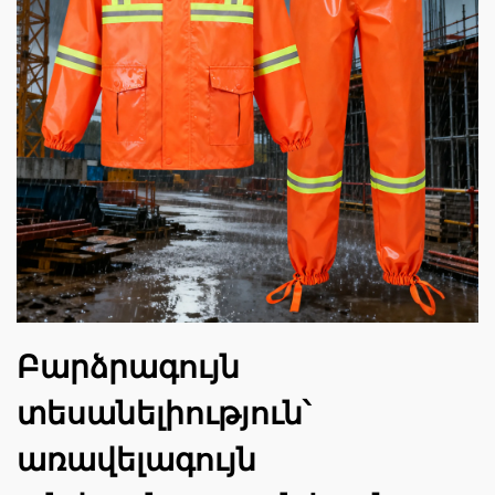
Բարձրագույն
տեսանելիություն՝
առավելագույն