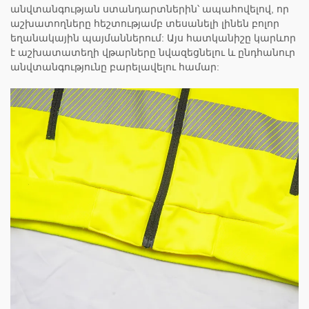
անվտանգության ստանդարտներին՝ ապահովելով, որ
աշխատողները հեշտությամբ տեսանելի լինեն բոլոր
եղանակային պայմաններում: Այս հատկանիշը կարևոր
է աշխատատեղի վթարները նվազեցնելու և ընդհանուր
անվտանգությունը բարելավելու համար: