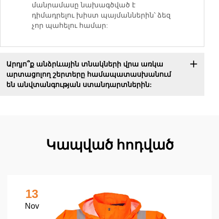
մանրամասը նախագծված է
դիմադրելու խիստ պայմաններին՝ ձեզ
չոր պահելու համար:
Արդյո՞ք անձրևային տնակների վրա առկա
արտացոլող շերտերը համապատասխանում
են անվտանգության ստանդարտներին:
Կապված հոդված
13
Nov