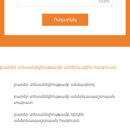
0/1000
Ուղարկել
բարձր տեսանելիությամբ անձրևային հագուստ
բարձր տեսանելիությամբ անձավորդ
բարձր տեսանելիությամբ անձրևապաշտպան
տաբատ
բարձր տեսանելիությամբ դեղին
անձրևապաշտպան հագուստ