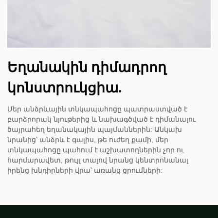
Եղանակին դիմադրող
կոնստրուկցիա.
Մեր անձրևային տնկապահոցը պատրաստված է
բարձրորակ նյութերից և նախագծված է դիմանալու
ծայրահեղ եղանակային պայմաններին: Անկախ
նրանից՝ անձրև է գալիս, թե ուժեղ քամի, մեր
տնկապահոցը պահում է աշխատողներին չոր ու
հարմարավետ, թույլ տալով նրանց կենտրոնանալ
իրենց խնդիրների վրա՝ առանց ցրումների: