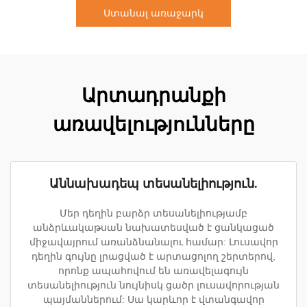
Ստանալ առաջարկ
Արտադրանքի
առավելությունները
Աննախադեպ տեսանելիություն.
Մեր դեղին բարձր տեսանելիությամբ
անձրևակաթսան նախատեսված է ցանկացած
միջավայրում առանձնանալու համար: Լուսավոր
դեղին գույնը լրացված է արտացոլող շերտերով,
որոնք ապահովում են առավելագույն
տեսանելիություն նույնիսկ ցածր լուսավորության
պայմաններում: Սա կարևոր է վտանգավոր