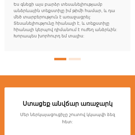
Ես գնեցի այս բարձր տեսանելիությամբ
անձրևային տեքստիլը իմ թիմի համար, և դա
մեծ տարբերություն է առաջացրել:
Տեսանելիությունը հիանալի է, և տեքստիլը
հիանալի կերպով դիմանում է ուժեղ անձրևին:
Խորապես խորհուրդ եմ տալիս:
Ստացեք անվճար առաջարկ
Մեր ներկայացուցիչը շուտով կկապվի ձեզ
հետ: