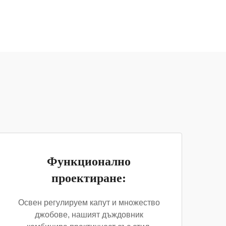
Функционално
проектиране:
Освен регулируем капут и множество
джобове, нашият дъждовник