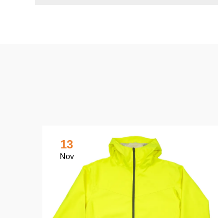
13
Nov