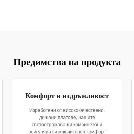
Предимства на продукта
Комфорт и издръжливост
Изработени от висококачествени,
дишани платове, нашите
светоотражаващи комбинезони
осигуряват изключителен комфорт