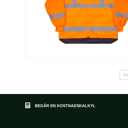
Fö
BEGÄR EN KOSTNADSKALKYL