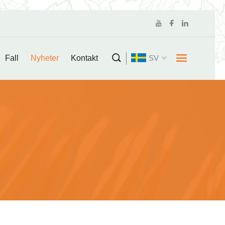
Fall
Nyheter
Kontakt
SV