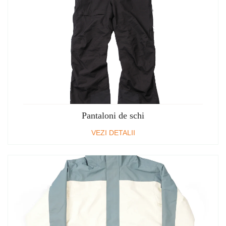
Pantaloni de schi
VEZI DETALII