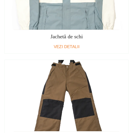
Jachetă de schi
VEZI DETALII