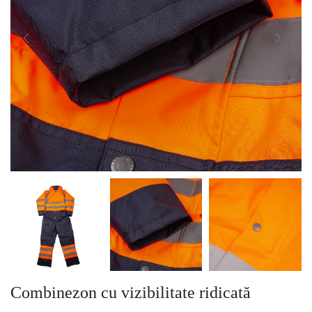
Combinezon cu vizibilitate ridicată