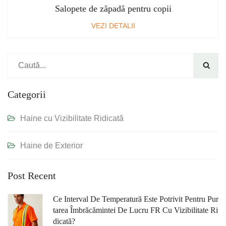
Salopete de zăpadă pentru copii
VEZI DETALII

Categorii
Haine cu Vizibilitate Ridicată
Haine de Exterior
Post Recent
Ce Interval De Temperatură Este Potrivit Pentru Pur
Tarea Îmbrăcămintei De Lucru FR Cu Vizibilitate Ri
Dicată?