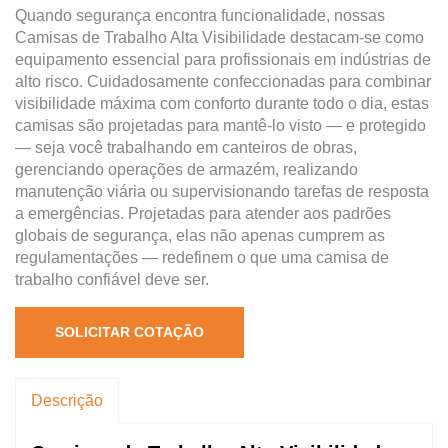
Quando segurança encontra funcionalidade, nossas
Camisas de Trabalho Alta Visibilidade destacam-se como
equipamento essencial para profissionais em indústrias de
alto risco. Cuidadosamente confeccionadas para combinar
visibilidade máxima com conforto durante todo o dia, estas
camisas são projetadas para mantê-lo visto — e protegido
— seja você trabalhando em canteiros de obras,
gerenciando operações de armazém, realizando
manutenção viária ou supervisionando tarefas de resposta
a emergências. Projetadas para atender aos padrões
globais de segurança, elas não apenas cumprem as
regulamentações — redefinem o que uma camisa de
trabalho confiável deve ser.
SOLICITAR COTAÇÃO
Descrição