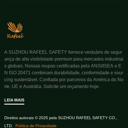
A SUZHOU RAFEEL SAFETY fornece vestuário de segur
ança de alta visibilidade premium para mercados industriai
s globais. Nossas roupas certificadas pela ANSI/ISEA e E
N ISO 20471 combinam durabilidade, conformidade e sour
cing sustentável. Confiada por parceiros da América do No
rte, UE e Austrália. Solicite um orçamento hoje.
LEIA MAIS
Direitos autorais © 2025 pela SUZHOU RAFEEL SAFETY CO.,
LTD.
Política de Privacidade