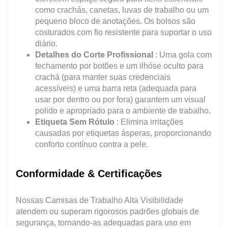
como crachás, canetas, luvas de trabalho ou um
pequeno bloco de anotações. Os bolsos são
costurados com fio resistente para suportar o uso
diário.
Detalhes do Corte Profissional
: Uma gola com
fechamento por botões e um ilhóse oculto para
crachá (para manter suas credenciais
acessíveis) e uma barra reta (adequada para
usar por dentro ou por fora) garantem um visual
polido e apropriado para o ambiente de trabalho.
Etiqueta Sem Rótulo
: Elimina irritações
causadas por etiquetas ásperas, proporcionando
conforto contínuo contra a pele.
Conformidade & Certificações
Nossas Camisas de Trabalho Alta Visibilidade
atendem ou superam rigorosos padrões globais de
segurança, tornando-as adequadas para uso em