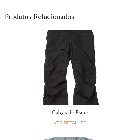
Produtos Relacionados
Calças de Esqui
VER DETALHES