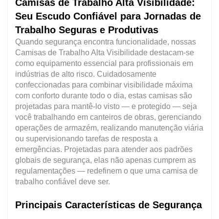
Camisas de Trabalho Alta Visibilidade:
Seu Escudo Confiável para Jornadas de
Trabalho Seguras e Produtivas
Quando segurança encontra funcionalidade, nossas
Camisas de Trabalho Alta Visibilidade destacam-se
como equipamento essencial para profissionais em
indústrias de alto risco. Cuidadosamente
confeccionadas para combinar visibilidade máxima
com conforto durante todo o dia, estas camisas são
projetadas para mantê-lo visto — e protegido — seja
você trabalhando em canteiros de obras, gerenciando
operações de armazém, realizando manutenção viária
ou supervisionando tarefas de resposta a
emergências. Projetadas para atender aos padrões
globais de segurança, elas não apenas cumprem as
regulamentações — redefinem o que uma camisa de
trabalho confiável deve ser.
Principais Características de Segurança