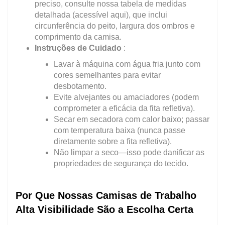
preciso, consulte nossa tabela de medidas
detalhada (acessível aqui), que inclui
circunferência do peito, largura dos ombros e
comprimento da camisa.
Instruções de Cuidado
:
Lavar à máquina com água fria junto com
cores semelhantes para evitar
desbotamento.
Evite alvejantes ou amaciadores (podem
comprometer a eficácia da fita refletiva).
Secar em secadora com calor baixo; passar
com temperatura baixa (nunca passe
diretamente sobre a fita refletiva).
Não limpar a seco—isso pode danificar as
propriedades de segurança do tecido.
Por Que Nossas Camisas de Trabalho
Alta Visibilidade São a Escolha Certa