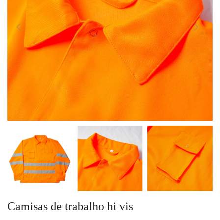
Camisas de trabalho hi vis