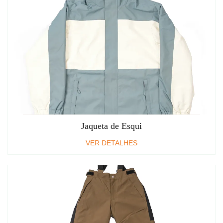
Jaqueta de Esqui
VER DETALHES