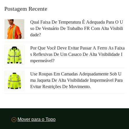
Postagem Recente
Qual Faixa De Temperatura É Adequada Para O U
So De Vestuário De Trabalho FR Com Alta Visibili
Dade?
Por Que Você Deve Evitar Passar A Ferro As Faixa
S Reflexivas De Um Casaco De Alta Visibilidade I
Mpermeável?
Use Roupas Em Camadas Adequadamente Sob U
Ma Jaqueta De Alta Visibilidade Impermeável Para
Evitar Restrições De Movimento.
Mover para o Topo