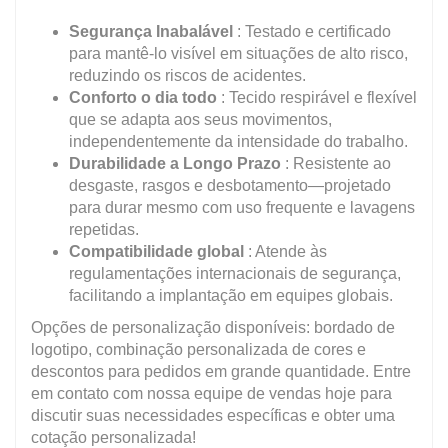
Segurança Inabalável
: Testado e certificado
para mantê-lo visível em situações de alto risco,
reduzindo os riscos de acidentes.
Conforto o dia todo
: Tecido respirável e flexível
que se adapta aos seus movimentos,
independentemente da intensidade do trabalho.
Durabilidade a Longo Prazo
: Resistente ao
desgaste, rasgos e desbotamento—projetado
para durar mesmo com uso frequente e lavagens
repetidas.
Compatibilidade global
: Atende às
regulamentações internacionais de segurança,
facilitando a implantação em equipes globais.
Opções de personalização disponíveis: bordado de
logotipo, combinação personalizada de cores e
descontos para pedidos em grande quantidade. Entre
em contato com nossa equipe de vendas hoje para
discutir suas necessidades específicas e obter uma
cotação personalizada!