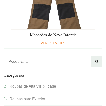
Macacões de Neve Infantis
VER DETALHES

Categorias
Roupas de Alta Visibilidade
Roupas para Exterior