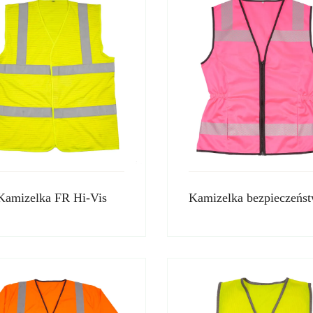
Kamizelka FR Hi-Vis