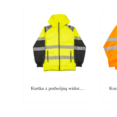
Kurtka z podwójną widocznością