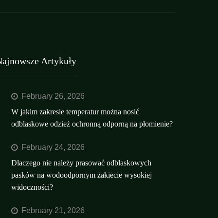
Najnowsze Artykuły
February 26, 2026
W jakim zakresie temperatur można nosić
odblaskowe odzież ochronną odporną na płomienie?
February 24, 2026
Dlaczego nie należy prasować odblaskowych
pasków na wodoodpornym żakiecie wysokiej
widoczności?
February 21, 2026