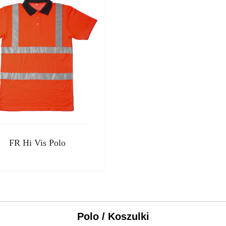
FR Hi Vis Polo
Polo / Koszulki