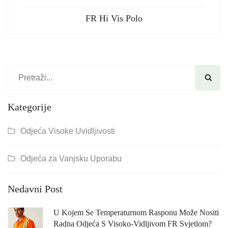
FR Hi Vis Polo

Kategorije
Odjeća Visoke Uvidljivosti
Odjeća za Vanjsku Uporabu
Nedavni Post
U Kojem Se Temperaturnom Rasponu Može Nositi
Radna Odjeća S Visoko-Vidljivom FR Svjetlom?