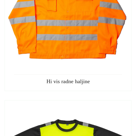
Hi vis radne haljine