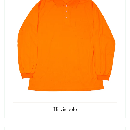
Hi vis polo