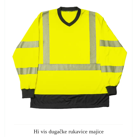
Hi vis dugačke rukavice majice