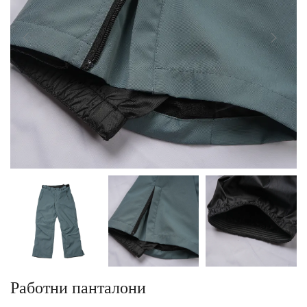
Работни панталони