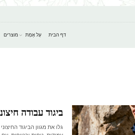
דף הבית
עַל אָמַת
מוצרים
ביגוד עבודה חיצונ