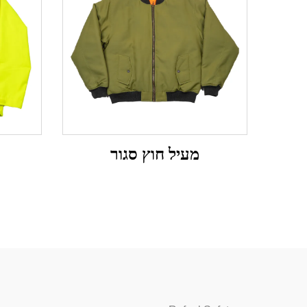
מעיל חוץ סגור