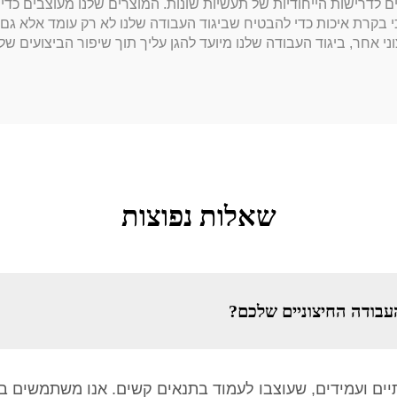
יצוני המתאים לדרישות הייחודיות של תעשיות שונות. המוצרים שלנו מעוצבים 
 בקרת איכות כדי להבטיח שביגוד העבודה שלנו לא רק עומד אלא גם 
י אחר, ביגוד העבודה שלנו מיועד להגן עליך תוך שיפור הביצועים של
שאלות נפוצות
עבודה החיצוניים שלכם?
תיים ועמידים, שעוצבו לעמוד בתנאים קשים. אנו משתמשים בח