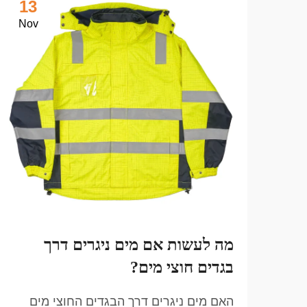
13
Nov
מה לעשות אם מים ניגרים דרך
בגדים חוצי מים?
האם מים ניגרים דרך הבגדים החוצי מים