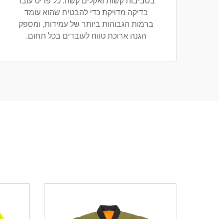
בסביבות קשות ואקלים קשה. כל פריט עובר
בדיקה מדויקת כדי להבטיח שהוא עומד
ברמות הגבוהות ביותר של עמידות, ומספק
הגנה ארוכת טווח לעובדים בכל תחום.