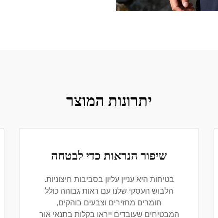
יתרונות המוצר
שיפור הנראות כדי לבטחה
בטיחות היא עניין עליון בסביבות חיצוניות.
הלבוש העסקי שלנו עם ראות גבוהה כולל
חומרים מחזירים וצבעים בוהקים,
המבטיחים שעובדים ייראו בקלות בתנאי אור