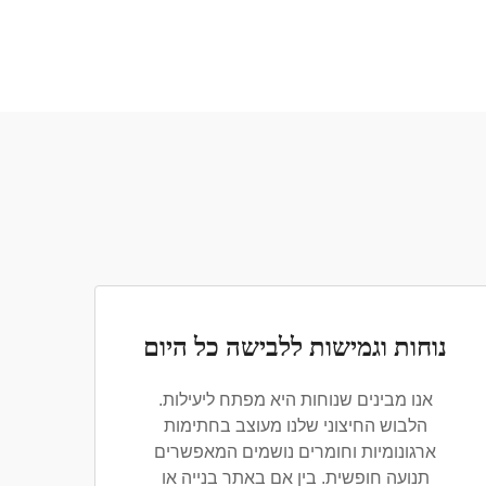
נוחות וגמישות ללבישה כל היום
אנו מבינים שנוחות היא מפתח ליעילות.
הלבוש החיצוני שלנו מעוצב בחתימות
ארגונומיות וחומרים נושמים המאפשרים
תנועה חופשית. בין אם באתר בנייה או