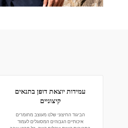
עמידות יוצאת דופן בתנאים
קיצוניים
הביגוד החיצוני שלנו מעוצב מחומרים
איכותיים הגבוהים המסוגלים לעמוד