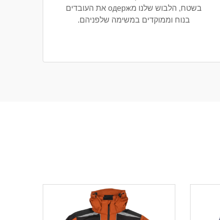
בשטח, הלבוש שלנו מодерж את העובדים
בנוח וממוקדים במשימה שלפניהם.