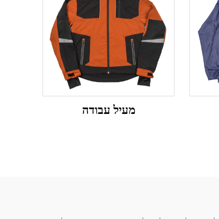
מעיל עבודה