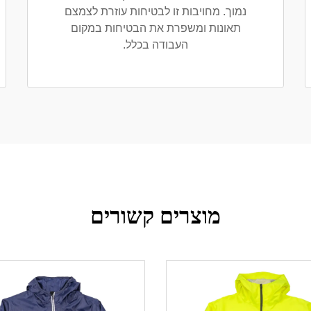
נמוך. מחויבות זו לבטיחות עוזרת לצמצם
תאונות ומשפרת את הבטיחות במקום
העבודה בכלל.
מוצרים קשורים