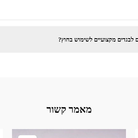
 לבגדים מקצועיים לשימוש בחוץ?
מאמר קשור