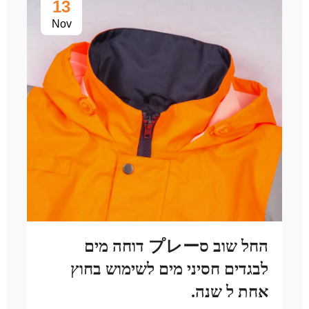
13
Nov
החל שוב סプレー דוחה מים
לבגדים חסיני מים לשימוש בחוץ
אחת ל שנה.