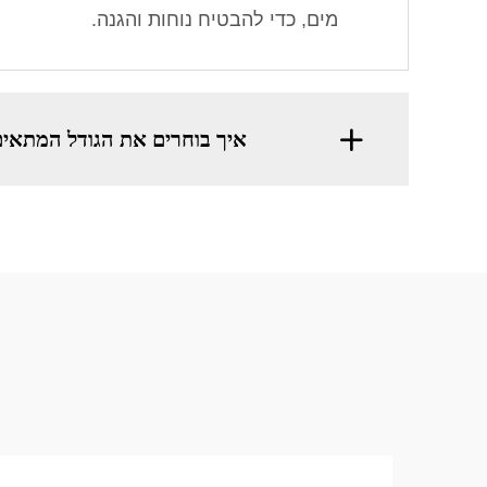
מים, כדי להבטיח נוחות והגנה.
איך בוחרים את הגודל המתאים