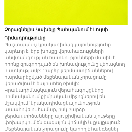
Չորացնելիս Կախելը Պահպանում է Լույսի
Դիմադրությունը
Պաշտպանիչ կրակադիմացկայունությունը
կարևոր է, երբ խոսքը վերահագույցների
անվտանգության հատկությունների մասին է,
որոնք զուգորդված են խոնավությունը վերացնող
հատկությամբ: Բարձր ջերմաստիճաններով
հարմարեցված մեքենայական չորացումը
վերածվում է ծայրահեղ ռիսկի:
Կրակադիմացկայուն վերահագույցները
հիմնականում քիմիական միջոցներով են
մշակվում՝ կրակադիմացկայունություն
ապահովելու համար, իսկ բարձր
ջերմաստիճանները այդ քիմիական նյութերը
փոխարկում են գազային վիճակի և քայքայում:
Մեքենայական չորացումը կարող է հանգեցնել