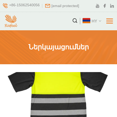
+86-15062540056
[email protected]
HY
Ներկայացումներ