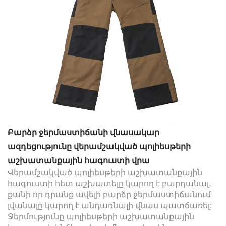
Բարձր ջերմաստիճանի վնասակար
ազդեցությունը վերամշակված պոլիեսթերի
աշխատանքային հագուստի վրա
Վերամշակված պոլիեսթերի աշխատանքային
հագուստի հետ աշխատելը կարող է բարդանալ,
քանի որ դրանք ավելի բարձր ջերմաստիճանում
լվանալը կարող է անդառնալի վնաս պատճառել:
Ջերմությունը պոլիեսթերի աշխատանքային