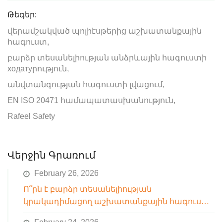
Թեգեր:
վերամշակված պոլիէսթերից աշխատանքային
հագուստ,
բարձր տեսանելիության անձրևային հագուստի
ходатуրություն,
անվտանգության հագուստի լվացում,
EN ISO 20471 համապատասխանություն,
Rafeel Safety
Վերջին Գրառում
February 26, 2026
Ո՞րն է բարձր տեսանելիության
կրակադիմացող աշխատանքային հագուստի
կրման համար հարմար ջերմաստիճանային