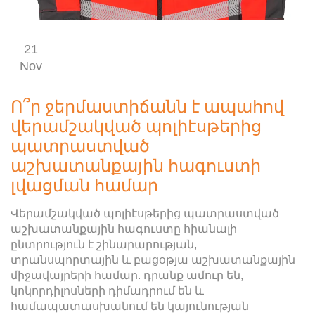
21
Nov
Ո՞ր ջերմաստիճանն է ապահով
վերամշակված պոլիէսթերից
պատրաստված
աշխատանքային հագուստի
լվացման համար
Վերամշակված պոլիէսթերից պատրաստված
աշխատանքային հագուստը հիանալի
ընտրություն է շինարարության,
տրանսպորտային և բացօթյա աշխատանքային
միջավայրերի համար. դրանք ամուր են,
կոկորդիլոսների դիմադրում են և
համապատասխանում են կայունության