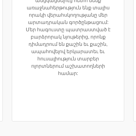
անցկացնելուց հետո մենք
առաջնահերթություն ենք տալիս
որակի վերահսկողությանը մեր
արտադրական գործընթացում:
Մեր հագուստը պատրաստված է
բարձրորակ նյութերից, որոնք
դիմադրում են քաշին եւ քաշին,
ապահովելով երկարատեւ եւ
հուսալիություն տարբեր
ոլորտներում աշխատողների
համար: