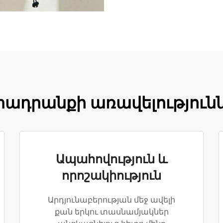
ադրանքի առավելություն
Ապահովություն և
որոշակիություն
Արդյունաբերության մեջ ավելի
քան երկու տասնամյակներ