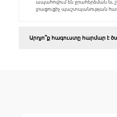
ապահովում են ջրահերձման եւ շ
լրացուցիչ պաշտպանության հա
Արդյո՞ք հագուստը հարմար է 