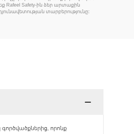
afeel Safety-ին ձեր արտաքին
ունավետության տարբերությունը:
գործվածքներից, որոնք