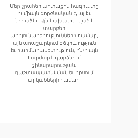
Մեր ջրահեր արտաքին հագուստը
ոչ միայն գործնական է, այլեւ
նորաձեւ: Այն նախատեսված է
տարբեր
արդյունաբերությունների համար,
այն առաջարկում է ճկունություն
եւ հարմարավետություն, ինչը այն
հարմար է դարձնում
շինարարության,
դաշտապատնկման եւ դրսում
արկածների համար: