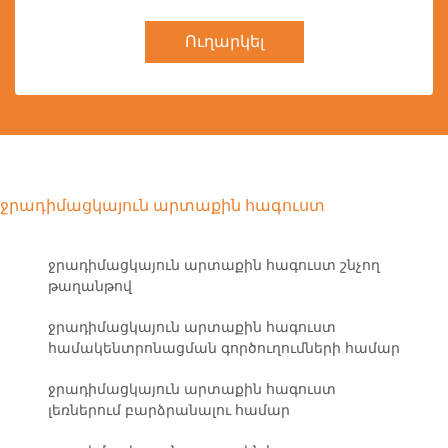
Ուղարկել
ջրադիմացկայուն արտաքին հագուստ
ջրադիմացկայուն արտաքին հագուստ շնչող
թաղանթով
ջրադիմացկայուն արտաքին հագուստ
համակենտրոնացման գործուղումների համար
ջրադիմացկայուն արտաքին հագուստ
լեռներում բարձրանալու համար