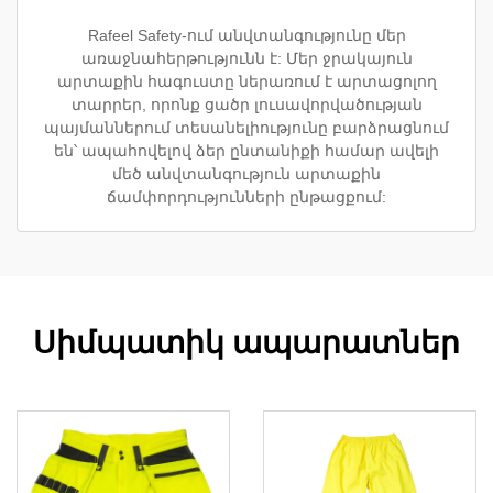
Rafeel Safety-ում անվտանգությունը մեր
առաջնահերթությունն է: Մեր ջրակայուն
արտաքին հագուստը ներառում է արտացոլող
տարրեր, որոնք ցածր լուսավորվածության
պայմաններում տեսանելիությունը բարձրացնում
են՝ ապահովելով ձեր ընտանիքի համար ավելի
մեծ անվտանգություն արտաքին
ճամփորդությունների ընթացքում:
Սիմպատիկ ապարատներ