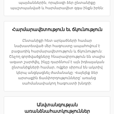
պայմաններին, որպեսզի ձեր ընտանիքը
պաշտպանված և հարմարավետ զգա ինքն իրեն:
Հարմարավետություն եւ ճկունություն
Ընտանիքի հետ արկածների համար
նախատեսված մեր հագուստը ապահովում է
բացառիկ հարմարավետություն և ճկունություն:
Շնչող գործվածքները հնարավորություն են տալիս
ազատ շարժվել, ինչը դարձնում է այն իդեալական
ընտանիքների համար, ովքեր սիրում են ակտիվ
կերպ անցկացնել ժամանակը: Վայելեք ձեր
արտաքին ճամփորդությունները՝ առանց
սահմանափակող հագուստի խնդրի:
Անվտանգության
առանձնահատկություններ