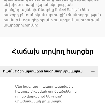
են խիստ որակի վերահսկողության
գործընթացների: Ընտրեք Rafeel Safety-ն ձեր
հաջորդ ընտանեկան արտաքին ճամփորդության
համար և զգացեք որակի ու արդյունավետության
տարբերությունը:
Հաճախ տրվող հարցեր
Ինչո՞ւ է ձեր արտաքին հագուստը ջրակայուն:
Մեր հագուստը պատրաստված է
հատուկ մշակված գործվածքներից,
որոնք վարակում են ջուրը՝
միաժամանակ թույլ տալով