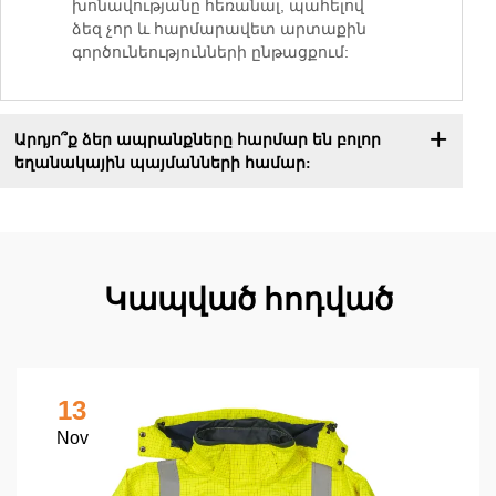
խոնավությանը հեռանալ, պահելով
ձեզ չոր և հարմարավետ արտաքին
գործունեությունների ընթացքում:
Արդյո՞ք ձեր ապրանքները հարմար են բոլոր
եղանակային պայմանների համար:
Կապված հոդված
13
Nov