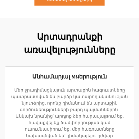
Արտադրանքի
առավելությունները
Անհամարյալ ทนերություն
Մեր ջրադիմացկայուն արտաքին հագուստները
պատրաստված են բարձր կատարողականության
նյութերից, որոնք դիմանում են արտաքին
գործունեությունների բարդ պայմաններին:
Անկախ նրանից՝ արդյոք ձեր հարավայթում եք,
հավաքվել եք ճամփորդության կամ
ուսումնասիրում եք, մեր հագուստները
նախագծված են՝ դիմակայելու դժվար