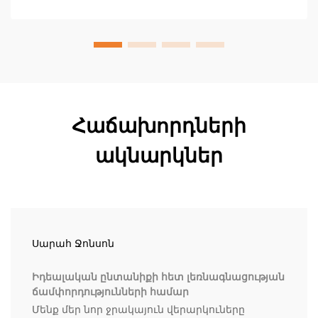
Հաճախորդների
ակնարկներ
Սարահ Ջոնսոն
Իդեալական ընտանիքի հետ լեռնագնացության
ճամփորդությունների համար
Մենք մեր նոր ջրակայուն վերարկուները