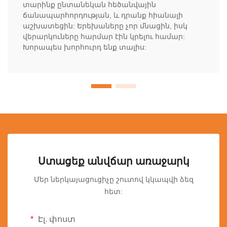
տարինք ընտանեկան հեծանվային
ճանապարհորդության, և դրանք հիանալի
աշխատեցին: Երեխաները չոր մնացին, իսկ
վերարկուները հարմար էին կրելու համար:
Խորապես խորհուրդ ենք տալիս:
Ստացեք անվճար առաջարկ
Մեր ներկայացուցիչը շուտով կկապվի ձեզ
հետ:
Էլ. փոստ