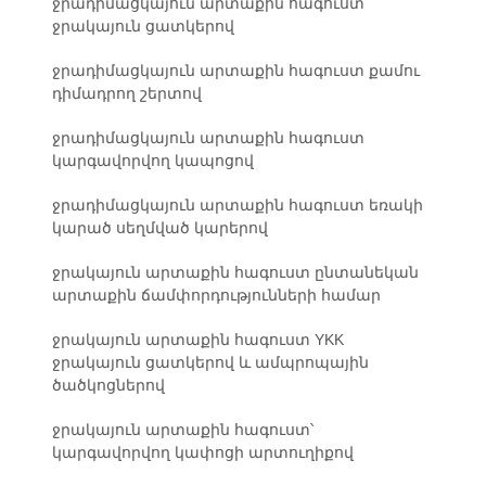
ջրադիմացկայուն արտաքին հագուստ
ջրակայուն ցատկերով
ջրադիմացկայուն արտաքին հագուստ քամու
դիմադրող շերտով
ջրադիմացկայուն արտաքին հագուստ
կարգավորվող կապոցով
ջրադիմացկայուն արտաքին հագուստ եռակի
կարած սեղմված կարերով
ջրակայուն արտաքին հագուստ ընտանեկան
արտաքին ճամփորդությունների համար
ջրակայուն արտաքին հագուստ YKK
ջրակայուն ցատկերով և ամպրոպային
ծածկոցներով
ջրակայուն արտաքին հագուստ՝
կարգավորվող կափոցի արտուղիքով