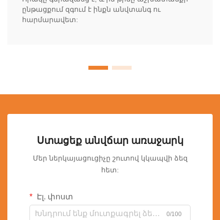
ընթացքում զգում է ինքն անվտանգ ու
հարմարավետ:
Ստացեք անվճար առաջարկ
Մեր ներկայացուցիչը շուտով կկապվի ձեզ
հետ:
Էլ. փոստ
0/100