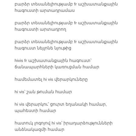
բարձր տեսանելիությամբ fr աշխատանքային
հագուստի արտադրամաս
բարձր տեսանելիությամբ fr աշխատանքային
հագուստի արտադրող
բարձր տեսանելիությամբ fr աշխատանքային
հագուստ նեյլոնե նյութից
hivis fr աշխատանքային հագուստ՝
ճանապարհների կառուցման համար
համեմատել hi vis վերարկուները
hi vis՝ շան թուման համար
hi vis վերարկու՝ ցուրտ եղանակի համար,
պահեստի համար
հատուկ լոգոյով hi vis՝ իրադարձությունների
անձնակազմի համար