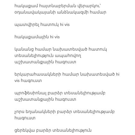
հակաքամ հայտնաբերման վերարկու՝
օդանավակայանի անձնակազմի համար
պատվիրել հատուկ hi vis
հակաքամային hi vis
կանանց համար նախատեսված հատուկ
տեսանելիություն ապահովող
աշխատանքային հագուստ
երկարահասակների համար նախատեսված hi
vis հագուստ
պրոֆեսիոնալ բարձր տեսանելիությամբ
աշխատանքային հագուստ
չորս եղանակների բարձր տեսանելիությամբ
հագուստ
ցերեկվա բարձր տեսանելիություն