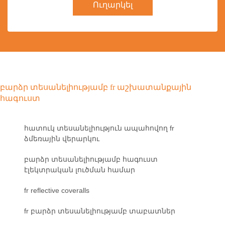
Ուղարկել
բարձր տեսանելիությամբ fr աշխատանքային
հագուստ
հատուկ տեսանելիություն ապահովող fr
ձմեռային վերարկու
բարձր տեսանելիությամբ հագուստ
էլեկտրական լուծման համար
fr reflective coveralls
fr բարձր տեսանելիությամբ տաբատներ