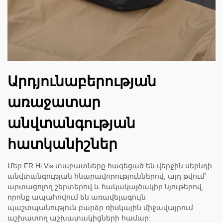
Արդյունաբերության
առաջատար
անվտանգության
հատկանիշներ
Մեր FR Hi Vis տաբատները հագեցած են վերջին սերնդի
անվտանգության հնարավորություններով, այդ թվում՝
արտացոլող շերտերով և հակակայծակիր նյութերով,
որոնք ապահովում են առավելագույն
պաշտպանություն բարձր ռիսկային միջավայրում
աշխատող աշխատակիցների համար: