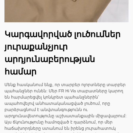
Կարգավորված լուծումներ
յուրաքանչյուր
արդյունաբերության
համար
Մենք հասկանում ենք, որ տարբեր ոլորտները տարբեր
պահանջներ ունեն: Մեր FR Hi Vis տաբատները կարող
են հարմարեցվել կոնկրետ պահանջներին՝
ապահովելով անհատականացված լուծում, որը
բարձրացնում է անվտանգությունն ու
արդյունավետությունը աշխատանքային միջավայրում:
Այս ճկունությունը համոզված է դարձնում, որ մեր
հաճախորդները ստանում են իրենց յուրահատուկ