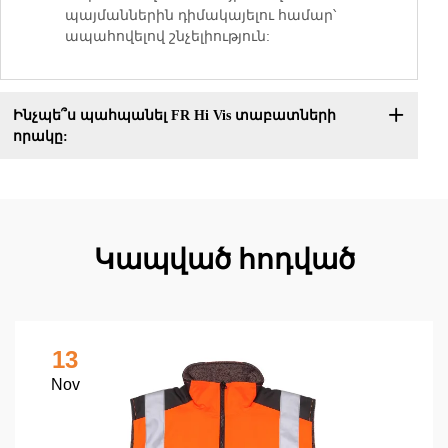
պայմաններին դիմակայելու համար՝
ապահովելով շնչելիություն:
Ինչպե՞ս պահպանել FR Hi Vis տաբատների
որակը:
Կապված հոդված
13
Nov