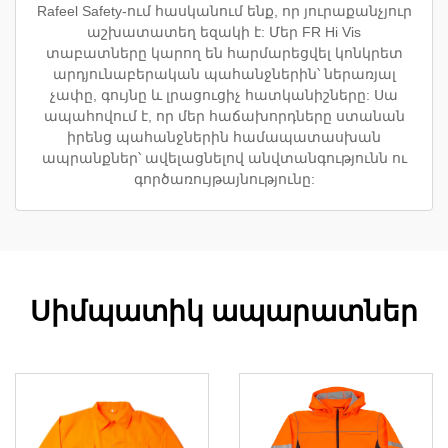
Rafeel Safety-ում հասկանում ենք, որ յուրաքանչյուր
աշխատատեղ եզակի է: Մեր FR Hi Vis
տաբատները կարող են հարմարեցվել կոնկրետ
արդյունաբերական պահանջներին՝ ներառյալ
չափը, գույնը և լրացուցիչ հատկանիշները: Սա
ապահովում է, որ մեր հաճախորդները ստանան
իրենց պահանջներին համապատասխան
ապրանքներ՝ ավելացնելով անվտանգությունն ու
գործառույթայնությունը:
Սիմպատիկ ապարատներ