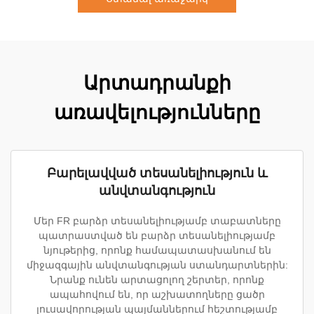
Արտադրանքի
առավելությունները
Բարելավված տեսանելիություն և
անվտանգություն
Մեր FR բարձր տեսանելիությամբ տաբատները
պատրաստված են բարձր տեսանելիությամբ
նյութերից, որոնք համապատասխանում են
միջազգային անվտանգության ստանդարտներին:
Նրանք ունեն արտացոլող շերտեր, որոնք
ապահովում են, որ աշխատողները ցածր
լուսավորության պայմաններում հեշտությամբ