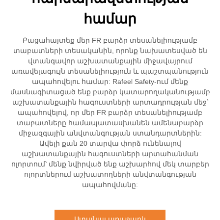
համար
Բացահայտեք մեր FR բարձր տեսանելիությամբ
տաբատների տեսականին, որոնք նախատեսված են
վտանգավոր աշխատանքային միջավայրում
առավելագույն տեսանելիություն և պաշտպանություն
ապահովելու համար: Rafeel Safety-ում մենք
մասնագիտացած ենք բարձր կատարողականությամբ
աշխատանքային հագուստների արտադրության մեջ՝
ապահովելով, որ մեր FR բարձր տեսանելիությամբ
տաբատները համապատասխանեն ամենաբարձր
միջազգային անվտանգության ստանդարտներին:
Ավելի քան 20 տարվա փորձ ունենալով
աշխատանքային հագուստների արտահանման
ոլորտում՝ մենք նվիրված ենք աշխարհով մեկ տարբեր
ոլորտներում աշխատողների անվտանգության
ապահովմանը:
Ստանալ առաջարկ