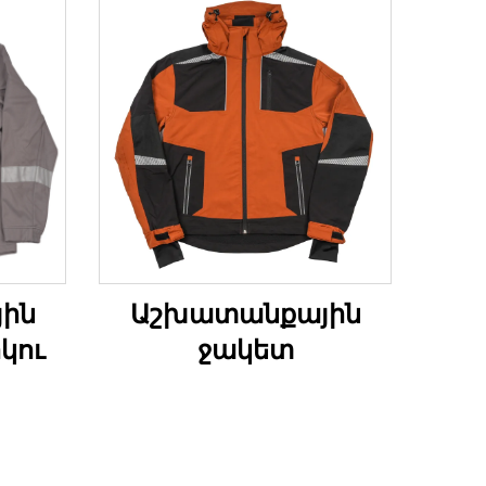
ին
Աշխատանքային
կու
ջակետ