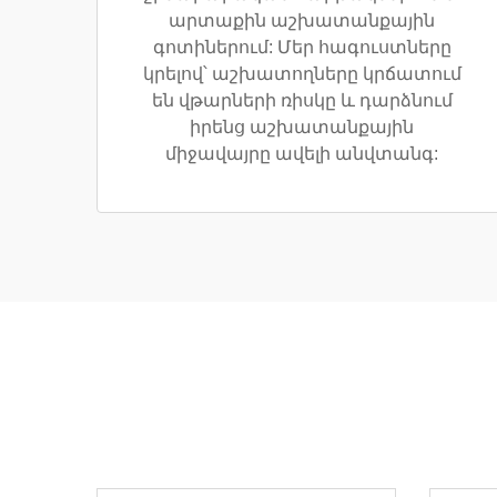
արտաքին աշխատանքային
գոտիներում: Մեր հագուստները
կրելով՝ աշխատողները կրճատում
են վթարների ռիսկը և դարձնում
իրենց աշխատանքային
միջավայրը ավելի անվտանգ: