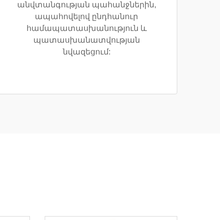
անվտանգության պահանջներին,
ապահովելով ընդհանուր
համապատասխանություն և
պատասխանատվության
նվազեցում: