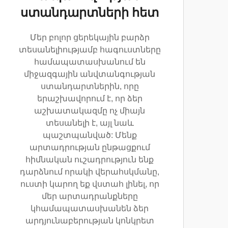
ստանդարտների հետ
Մեր բոլոր ցերեկային բարձր
տեսանելիությամբ հագուստները
համապատասխանում են
միջազգային անվտանգության
ստանդարտներին, որը
երաշխավորում է, որ ձեր
աշխատակազմը ոչ միայն
տեսանելի է, այլ նաև
պաշտպանված: Մենք
արտադրության ընթացքում
հիմնական ուշադրություն ենք
դարձնում որակի վերահսկմանը,
ուստի կարող եք վստահ լինել, որ
մեր արտադրանքները
կհամապատասխանեն ձեր
արդյունաբերության կոնկրետ