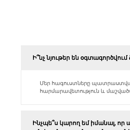
Ի՞նչ նյութեր են օգտագործվու
Մեր հագուստները պատրաստված 
հարմարավետություն և մաշվածա
Ինչպե՞ս կարող եմ իմանալ, 