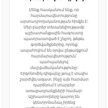
Մենք հասկանում ենք, որ
հարմարավետությունը
արտադրողականության հիմքն է:
Մեր բարձր տեսանելիությամբ
աշխատանքային հագուստը
պատրաստված է շնչող, թեթև
գործվածքներից, որոնք
ապահովում են օրվա ընթացքում
հարմարավետություն՝
պահպանելով
մաշվածականությունը:
Էրգոնոմիկ դիզայնը թույլ է տալիս
շարժվել ազատ, ինչը այն հարմար
դարձնում է տարբեր
առաջադրանքների համար:
Աշխատողները կարող են
կենտրոնանալ իրենց