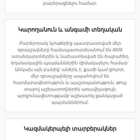
բարձրացնելու համար:
Կարողանուն և անգամի տեղական
Բարձրորակ նյութերից պատրաստված մեր
դրսաշալները համապատասխանում են ANSI
ստանդարտներին և նախատեսված են ծայրահեղ
եղանակային պայմաններին դիմակայելու համար:
Անկախ այն բանից՝ անձրև է, քամի կամ ցուրտ,
մեր դրսաշալները ապահովում են
հարմարավետություն և պաշտպանություն, թույլ
տալով աշխատողներին առավելագույն
արդյունավետությամբ աշխատել ցանկացած
պայմաններում:
Կազմակերպելի տարբերակներ