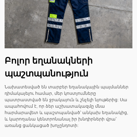
Բոլոր եղանակների
պաշտպանություն
Նախատեսված են տարբեր եղանակային պայմաններ
դիմակայելու համար, մեր կոստյումները
պատրաստված են ջրակայուն և շնչելի նյութերից: Սա
ապահովում է, որ ձեր աշխատակազմը մնա
հարմարավետ և պաշտպանված՝ անկախ եղանակից,
և կարողանա կենտրոնանալ իր խնդիրների վրա՝
առանց ցանկացած խոչընդոտի: