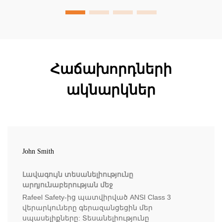
Հաճախորդների
ակնարկներ
John Smith
Լավագույն տեսանելիությունը
արդյունաբերության մեջ
Rafeel Safety-ից պատվիրված ANSI Class 3
վերարկուները գերազանցեցին մեր
սպասելիքները: Տեսանելիությունը