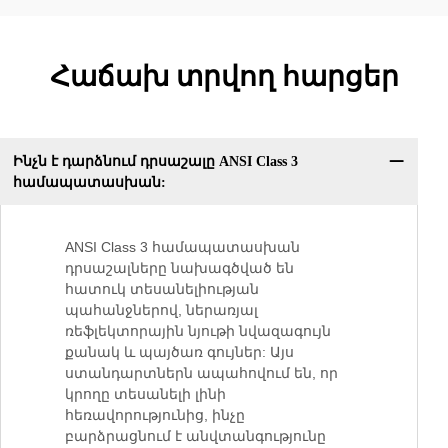
Հաճախ տրվող հարցեր
Ինչն է դարձնում դրսաշալը ANSI Class 3
համապատասխան:
ANSI Class 3 համապատասխան
դրսաշալները նախագծված են
հատուկ տեսանելիության
պահանջներով, ներառյալ
ռեֆլեկտորային նյութի նվազագույն
քանակ և պայծառ գույներ: Այս
ստանդարտներն ապահովում են, որ
կրողը տեսանելի լինի
հեռավորությունից, ինչը
բարձրացնում է անվտանգությունը