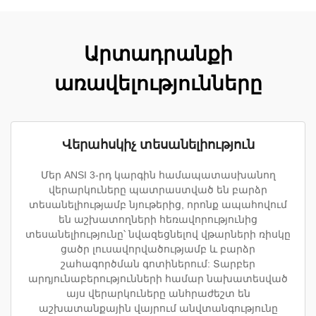
Արտադրանքի
առավելությունները
Վերահսկիչ տեսանելիություն
Մեր ANSI 3-րդ կարգին համապատասխանող
վերարկուները պատրաստված են բարձր
տեսանելիությամբ նյութերից, որոնք ապահովում
են աշխատողների հեռավորությունից
տեսանելիությունը՝ նվազեցնելով վթարների ռիսկը
ցածր լուսավորվածությամբ և բարձր
շահագործման գոտիներում: Տարբեր
արդյունաբերությունների համար նախատեսված
այս վերարկուները անհրաժեշտ են
աշխատանքային վայրում անվտանգությունը