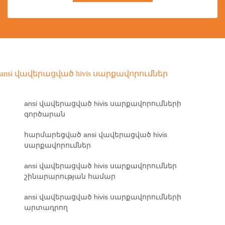
ansi վավերացված hivis սարքավորումներ
ansi վավերացված hivis սարքավորումների
գործարան
հարմարեցված ansi վավերացված hivis
սարքավորումներ
ansi վավերացված hivis սարքավորումներ
շինարարության համար
ansi վավերացված hivis սարքավորումների
արտադրող