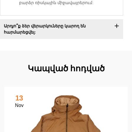
բարձր ռիսկային միջավայրերում:
Արդյո՞ք ձեր վերարկուները կարող են
հարմարեցվել:
Կապված հոդված
13
Nov