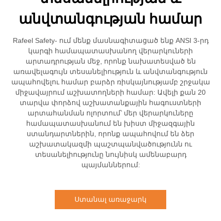
անվտանգության համար
Rafeel Safety- ում մենք մասնագիտացած ենք ANSI 3-րդ
կարգի համապատասխանող վերարկուների
արտադրության մեջ, որոնք նախատեսված են
առավելագույն տեսանելիություն և անվտանգություն
ապահովելու համար բարձր ռիսկայնությամբ շրջակա
միջավայրում աշխատողների համար: Ավելի քան 20
տարվա փորձով աշխատանքային հագուստների
արտահանման ոլորտում՝ մեր վերարկուները
համապատասխանում են խիստ միջազգային
ստանդարտներին, որոնք ապահովում են ձեր
աշխատակազմի պաշտպանվածությունն ու
տեսանելիությունը նույնիսկ ամենաբարդ
պայմաններում:
Ստանալ առաջարկ