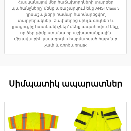
Հասկանալով մեր հաճախորդների տարբեր
պահանջները՝ մենք առաջարկում ենք ANSI Class 3
դրսաշալների համար հարմարեցվող
տարբերակներ: Չափսերից մինչև գույներ և
լրացուցիչ հատկանիշներ՝ մենք ապահովում ենք,
որ ձեր թիմը ստանա իր աշխատանքային
միջավայրին լավագույնս հարմարված հարմար
չափ և գործառույթ:
Սիմպատիկ ապարատներ