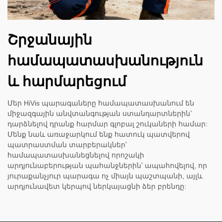
Շրջանային
համապատասխանություն
և հարմարեցում
Մեր HiVis պարագաները համապատասխանում են
միջազգային անվտանգության ստանդարտներին՝
դարձնելով դրանք հարմար գլոբալ շուկաների համար:
Մենք նաև առաջարկում ենք հատուկ պատվերով
պատրաստման տարբերակներ՝
համապատասխանեցնելով որոշակի
արդյունաբերության պահանջներին՝ ապահովելով, որ
յուրաքանչյուր պարագա ոչ միայն պաշտպանի, այլև
արդյունավետ կերպով ներկայացնի ձեր բրենդը: