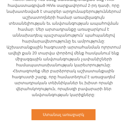
հավաստագրված HiVis սարքավորում 2-րդ դասի, որը
նախատեսված է տարբեր արդյունաբերություններում
աշխատողների համար առավելագույն
տեսանելիության եւ անվտանգության ապահովման
համար: Մեր արտադրանքը առաջարկում է
աննախադեպ պաշտպանություն՝ պահպանելով
հարմարավետությունը եւ ամրությունը:
Աշխատանքային հագուստի արտահանման ոլորտում
ավելի քան 20 տարվա փորձով մենք հասկանում ենք
միջազգային անվտանգության չափանիշների
համապատասխանության կարեւորությունը:
Հետազոտեք մեր բարձրորակ աշխատանքային
հագուստի շարք, որը համատեղում է առաջադեմ
արտադրական տեխնիկաներ եւ խիստ որակի
վերահսկողություն, որպեսզի բավարարի ձեր
անվտանգության կարիքները:
Ստանալ առաջարկ