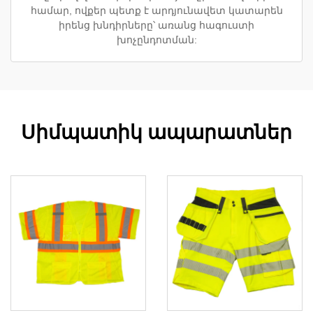
համար, ովքեր պետք է արդյունավետ կատարեն
իրենց խնդիրները՝ առանց հագուստի
խոչընդոտման:
Սիմպատիկ ապարատներ