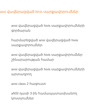
ansi վավերացված hivis սարքավորումներ
ansi վավերացված hivis սարքավորումների
գործարան
հարմարեցված ansi վավերացված hivis
սարքավորումներ
ansi վավերացված hivis սարքավորումներ
շինարարության համար
ansi վավերացված hivis սարքավորումների
արտադրող
ansi class 2 հագուստ
aNSI դասի 3-ին համապատասխանող
կոստյումներ