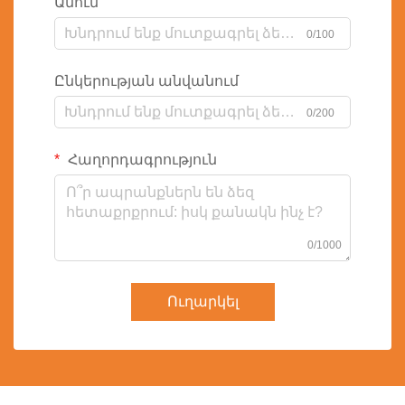
Անուն
0/100
Ընկերության անվանում
0/200
Հաղորդագրություն
0/1000
Ուղարկել