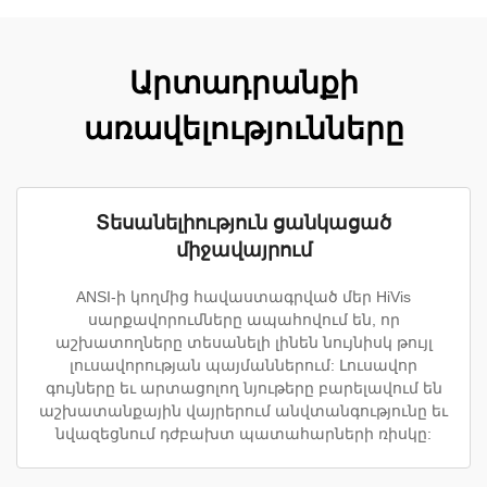
Արտադրանքի
առավելությունները
Տեսանելիություն ցանկացած
միջավայրում
ANSI-ի կողմից հավաստագրված մեր HiVis
սարքավորումները ապահովում են, որ
աշխատողները տեսանելի լինեն նույնիսկ թույլ
լուսավորության պայմաններում: Լուսավոր
գույները եւ արտացոլող նյութերը բարելավում են
աշխատանքային վայրերում անվտանգությունը եւ
նվազեցնում դժբախտ պատահարների ռիսկը: