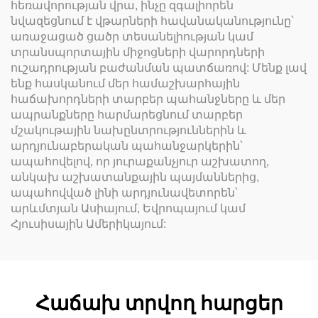
հեռավորության վրա, ինչը զգալիորեն
նվազեցնում է վթարների հավանականությունը՝
առաջացած ցածր տեսանելիության կամ
տրանսպորտային միջոցների վարորդների
ուշադրության բաժանման պատճառով: Մենք լավ
ենք հասկանում մեր համաշխարհային
հաճախորդների տարբեր պահանջները և մեր
ապրանքները հարմարեցնում տարբեր
մշակութային նախընտրություններին և
արդյունաբերական պահանջարկերին՝
ապահովելով, որ յուրաքանչյուր աշխատող,
անկախ աշխատանքային պայմաններից,
ապահովված լինի արդյունավետորեն՝
արևմտյան Ասիայում, Եվրոպայում կամ
Հյուսիսային Ամերիկայում:
Հաճախ տրվող հարցեր