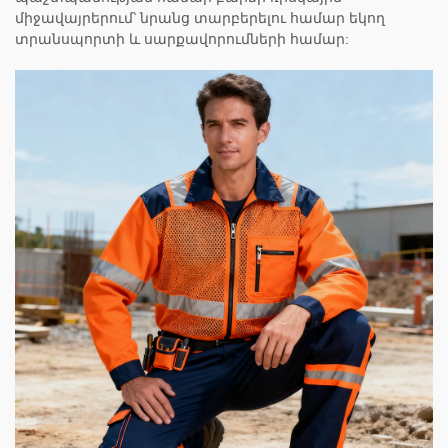
միջավայրերում՝ նրանց տարբերելու համար եկող
տրանսպորտի և սարքավորումների համար: