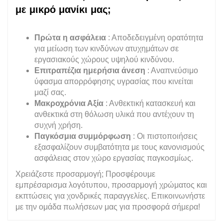
με μικρό μανίκι μας;
Πρώτα η ασφάλεια
: Αποδεδειγμένη ορατότητα
για μείωση των κινδύνων ατυχημάτων σε
εργασιακούς χώρους υψηλού κινδύνου.
Επιτραπέζια ημερήσια άνεση
: Αναπνεύσιμο
ύφασμα απορρόφησης υγρασίας που κινείται
μαζί σας.
Μακροχρόνια Αξία
: Ανθεκτική κατασκευή και
ανθεκτικά στη θόλωση υλικά που αντέχουν τη
συχνή χρήση.
Παγκόσμια συμμόρφωση
: Οι πιστοποιήσεις
εξασφαλίζουν συμβατότητα με τους κανονισμούς
ασφάλειας στον χώρο εργασίας παγκοσμίως.
Χρειάζεστε προσαρμογή; Προσφέρουμε
εμπρέσαρισμα λογότυπου, προσαρμογή χρώματος και
εκπτώσεις για χονδρικές παραγγελίες. Επικοινωνήστε
με την ομάδα πωλήσεων μας για προσφορά σήμερα!