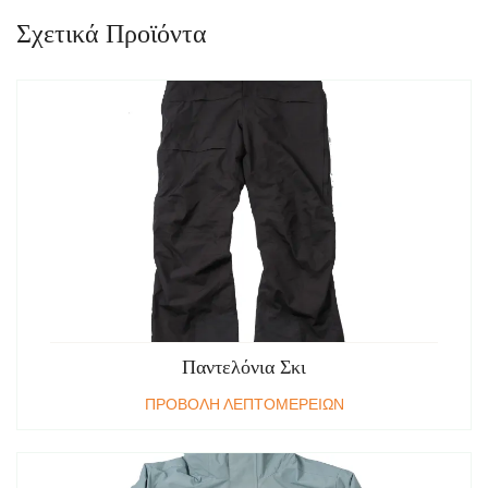
Σχετικά Προϊόντα
Παντελόνια Σκι
ΠΡΟΒΟΛΗ ΛΕΠΤΟΜΕΡΕΙΩΝ