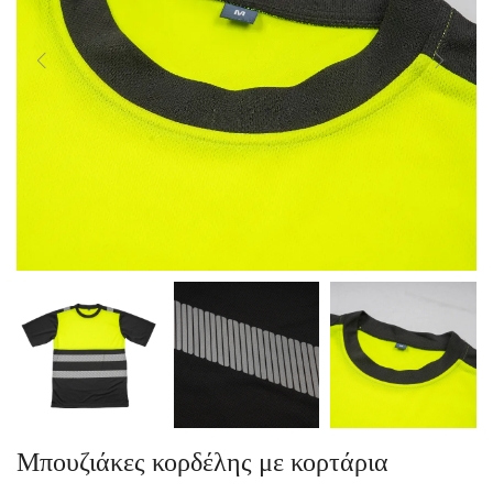
Μπουζιάκες κορδέλης με κορτάρια