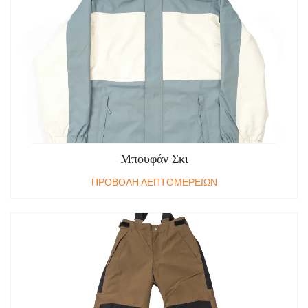
Μπουφάν Σκι
ΠΡΟΒΟΛΗ ΛΕΠΤΟΜΕΡΕΙΩΝ