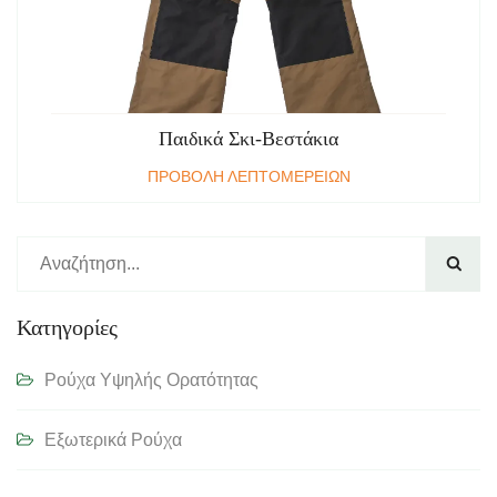
Παιδικά Σκι-Βεστάκια
ΠΡΟΒΟΛΗ ΛΕΠΤΟΜΕΡΕΙΩΝ

Κατηγορίες
Ρούχα Υψηλής Ορατότητας
Εξωτερικά Ρούχα