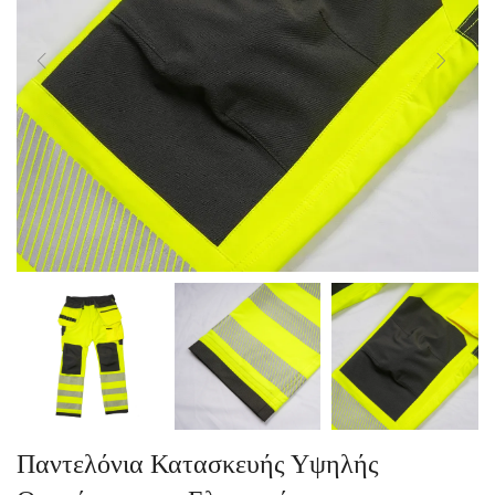
Παντελόνια Κατασκευής Υψηλής