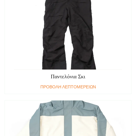
Παντελόνια Σκι
ΠΡΟΒΟΛΗ ΛΕΠΤΟΜΕΡΕΙΩΝ