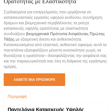
Ορατότητας με Ελαστικότητα
Σχεδιασμένα για επαγγελματίες που εργάζονται σε
κατασκευαστικές εργασίες υψηλού κινδύνου, συντήρηση
δρόμων και βιομηχανικά περιβάλλοντα, τα ρούχα
κατασκευής υψηλής ορατότητας με ελαστικότητα
συνδυάζουν
βιομηχανικά Πρότυπα Ασφάλειας Πρώτης
Τάξης
με εξαιρετική άνεση και ανθεκτικότητα.
Κατασκευασμένα από ελαστικό, ανθεκτικό ύφασμα, αυτά τα
παντελόνια εξασφαλίζουν μέγιστη κινητικότητα χωρίς να
θυσιάζεται η ορατότητα—διασφαλίζοντας την ασφάλειά σας
και την παραγωγικότητά σας όλη τη διάρκεια της εργάσιμης
ημέρας.
ΛΆΒΕΤΕ ΜΙΑ ΠΡΟΣΦΟΡΆ
Περιγραφή
Παντελόνια Κατασκευής Υψηλής