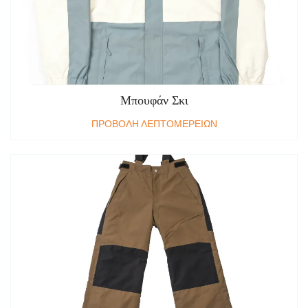
Μπουφάν Σκι
ΠΡΟΒΟΛΗ ΛΕΠΤΟΜΕΡΕΙΩΝ