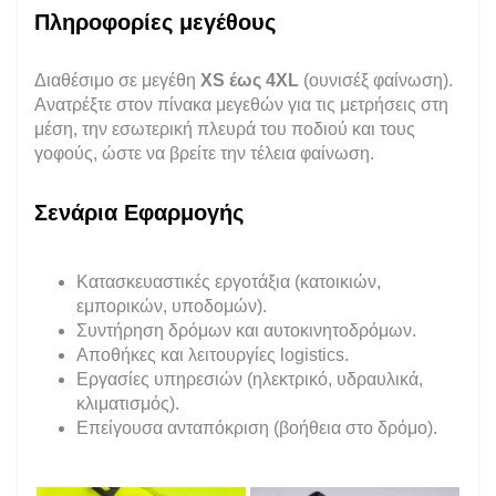
Πληροφορίες μεγέθους
Διαθέσιμο σε μεγέθη
XS έως 4XL
(ουνισέξ φαίνωση).
Ανατρέξτε στον πίνακα μεγεθών για τις μετρήσεις στη
μέση, την εσωτερική πλευρά του ποδιού και τους
γοφούς, ώστε να βρείτε την τέλεια φαίνωση.
Σενάρια Εφαρμογής
Κατασκευαστικές εργοτάξια (κατοικιών,
εμπορικών, υποδομών).
Συντήρηση δρόμων και αυτοκινητοδρόμων.
Αποθήκες και λειτουργίες logistics.
Εργασίες υπηρεσιών (ηλεκτρικό, υδραυλικά,
κλιματισμός).
Επείγουσα ανταπόκριση (βοήθεια στο δρόμο).