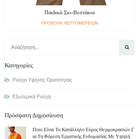
Παιδικά Σκι-Βεστάκια
ΠΡΟΒΟΛΗ ΛΕΠΤΟΜΕΡΕΙΩΝ

Κατηγορίες
Ρούχα Υψηλής Ορατότητας
Εξωτερικά Ρούχα
Πρόσφατη Δημοσίευση
Ποιο Είναι Το Κατάλληλο Εύρος Θερμοκρασιών Γ
Ια Τη Φόρεση Εργατικής Ενδυμασίας Με Υψηλή