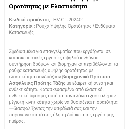
Ορατότητας με Ελαστικότητα
Κωδικό προϊόντος
: HV-CT-202401
Κατηγορία
: Ρούχα Υψηλής Ορατότητας / Ενδύματα
Κατασκευής
Σχεδιασμένα για επαγγελματίες που εργάζονται σε
κατασκευαστικές εργασίες υψηλού κινδύνου,
συντήρηση δρόμων και βιομηχανικά περιβάλλοντα, τα
ρούχα κατασκευής υψηλής ορατότητας με
ελαστικότητα συνδυάζουν
βιομηχανικά Πρότυπα
Ασφάλειας Πρώτης Τάξης
με εξαιρετική άνεση και
ανθεκτικότητα. Κατασκευασμένα από ελαστικό,
ανθεκτικό ύφασμα, αυτά τα παντελόνια εξασφαλίζουν
μέγιστη κινητικότητα χωρίς να θυσιάζεται η ορατότητα
—διασφαλίζοντας την ασφάλειά σας και την
παραγωγικότητά σας όλη τη διάρκεια της εργάσιμης
ημέρας.