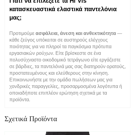
Γιατί να επιλέξετε τα Hi Vis
κατασκευαστικά ελαστικά παντελόνια
μας;
Προτιμούμε
ασφάλεια, άνεση και ανθεκτικότητα
—
κάθε ζεύγος υπόκειται σε αυστηρούς ελέγχους
ποιότητας για να πληροί τα παγκόσμια πρότυπα
εργασιακών ρούχων. Είτε βρίσκεστε σε ένα
πολυσύχναστο οικοδομικό τετράγωνο είτε εργάζεστε
σε βάρδιες, τα παντελόνιά μας σας διατηρούν ορατούς,
προστατευμένους και ελεύθερους στην κίνηση.
Επικοινωνήστε με την ομάδα πωλήσεων μας για
χονδρικές παραγγελίες, προσαρμοσμένα λογότυπα ή
οποιαδήποτε επιπλέον ερώτηση σχετικά με τα
προϊόντα.
Σχετικά Προϊόντα