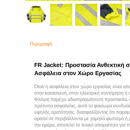
Περιγραφή
FR Jacket: Προστασία Ανθεκτική 
Ασφάλεια στον Χώρο Εργασίας
Όταν η ασφάλεια στον χώρο εργασίας είναι απα
στην κατασκευή, στην ηλεκτρική συντήρηση ή
Φλόγα) παρέχει αδιαπραγμάτευτη προστασία, ο
πρότυπα ασφαλείας, αυτό το φακίωμα συνδυάζ
υψηλής ορατότητας, διασφαλίζοντας ότι παραμ
ορατοί σε περιβάλλοντα με χαμηλό φωτισμό ή 
την ημέρα, αποτελεί το τελικό απαραίτητο για