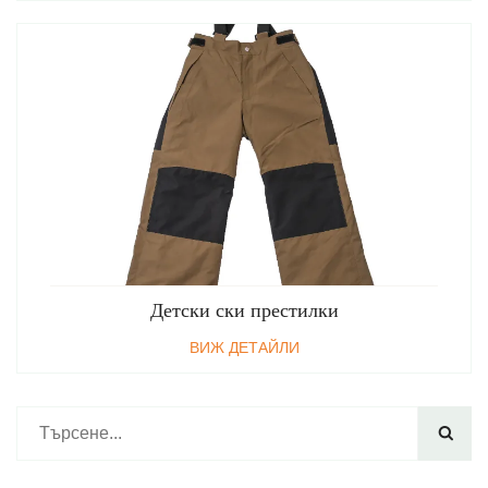
Детски ски престилки
ВИЖ ДЕТАЙЛИ
