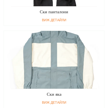
Ски панталони
ВИЖ ДЕТАЙЛИ
Ски яка
ВИЖ ДЕТАЙЛИ