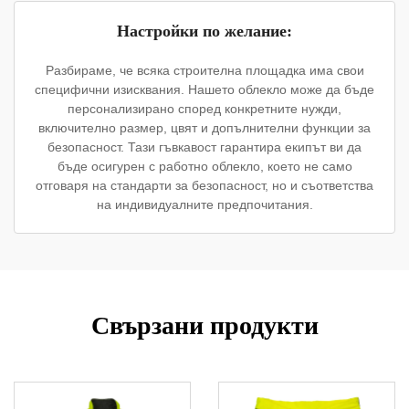
Настройки по желание:
Разбираме, че всяка строителна площадка има свои
специфични изисквания. Нашето облекло може да бъде
персонализирано според конкретните нужди,
включително размер, цвят и допълнителни функции за
безопасност. Тази гъвкавост гарантира екипът ви да
бъде осигурен с работно облекло, което не само
отговаря на стандарти за безопасност, но и съответства
на индивидуалните предпочитания.
Свързани продукти