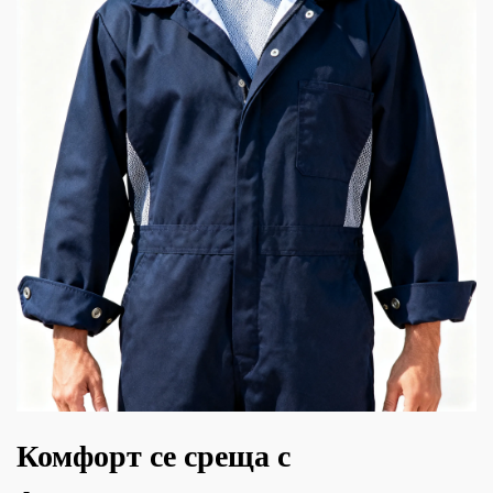
Комфорт се среща с