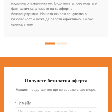
надмина очакванията ни. Видимостта през нощта е
фантастична, а нивото на комфорт е
безпрецедентно. Нашата екипаж се чувства в
безопасност и може да работи ефективно. Силно
препоръчвам!
Получете безплатна оферта
Нашият представител ще се свърже с вас скоро.
Имейл