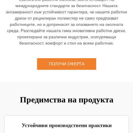
международните стандарти за безопасност. Нашата
ангажираност към устойчивост гарантира, че нашите работни
дрехи от рециклиран полиестер не само предпазват
работниците, но и допринасят за опазването на околната
среда. Разгледайте нашата гама иновативни работни дрехи,
проектирани за различни индустрии, осигуряващи
безопасност, комфорт и стил на всеки работник.
ПОЛУЧИ ОФЕРТА
Предимства на продукта
Устойчиви производствени практики