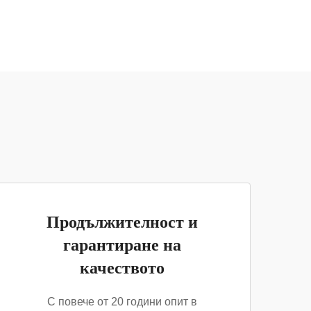
Продължителност и
гарантиране на
качеството
С повече от 20 години опит в