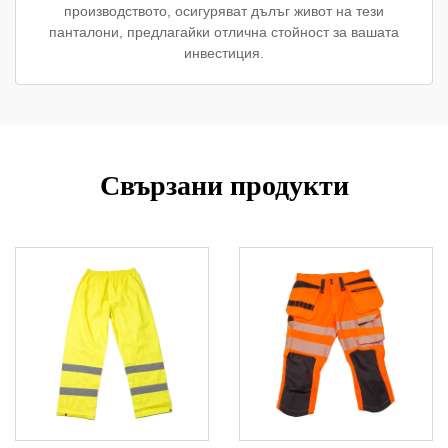
производството, осигуряват дълъг живот на тези
панталони, предлагайки отлична стойност за вашата
инвестиция.
Свързани продукти