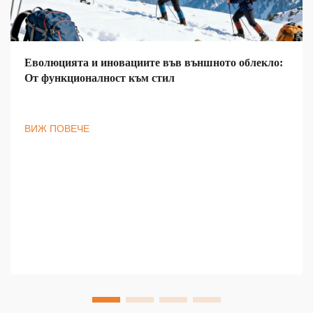
Еволюцията и иновациите във външното облекло:
От функционалност към стил
ВИЖ ПОВЕЧЕ