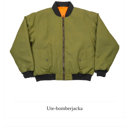
Ute-bomberjacka