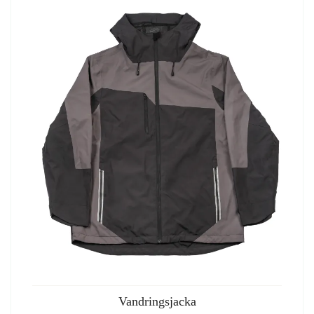
Vandringsjacka