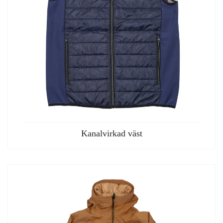
Kanalvirkad väst