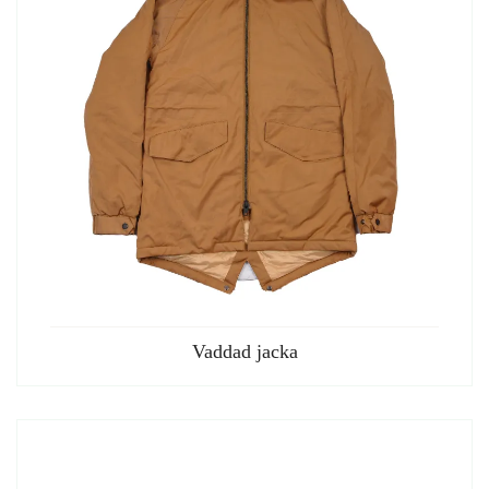
Vaddad jacka